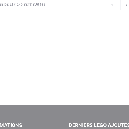
E DE 217-240 SETS SUR 683
RMATIONS
DERNIERS LEGO AJOUTÉ