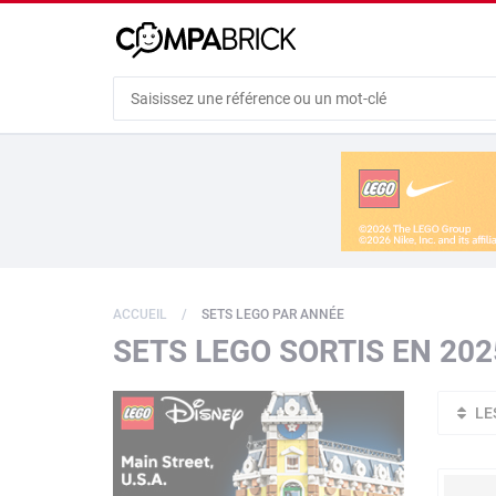
Cookies management panel
ACCUEIL
SETS LEGO PAR ANNÉE
SETS LEGO SORTIS EN 202
LE