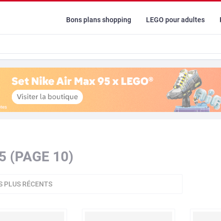
Bons plans shopping
LEGO pour adultes
5 (PAGE 10)
S PLUS RÉCENTS