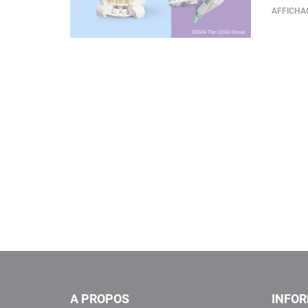
AFFICHAG
A PROPOS
INFO