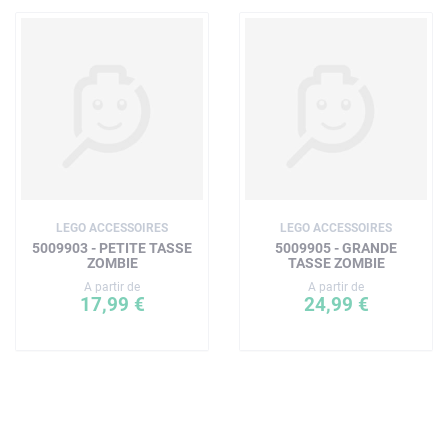
LEGO ACCESSOIRES
LEGO ACCESSOIRES
5009903 - PETITE TASSE
5009905 - GRANDE
ZOMBIE
TASSE ZOMBIE
A partir de
A partir de
17,99 €
24,99 €