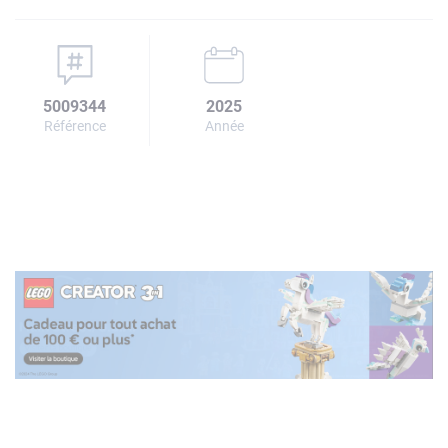
5009344
2025
Référence
Année