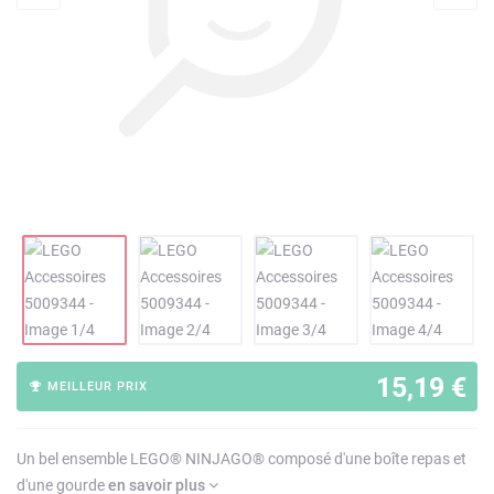
15,19 €
MEILLEUR PRIX
Un bel ensemble LEGO® NINJAGO® composé d'une boîte repas et
d'une gourde
en savoir plus