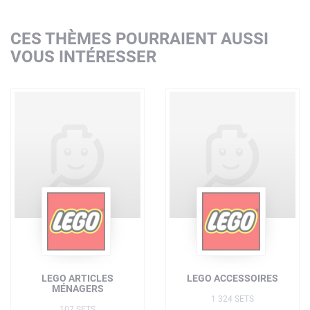
CES THÈMES POURRAIENT AUSSI
VOUS INTÉRESSER
LEGO ARTICLES
LEGO ACCESSOIRES
MÉNAGERS
1 324 SETS
107 SETS