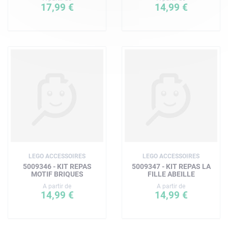
17,99 €
14,99 €
LEGO ACCESSOIRES
LEGO ACCESSOIRES
5009346 - KIT REPAS
5009347 - KIT REPAS LA
MOTIF BRIQUES
FILLE ABEILLE
A partir de
A partir de
14,99 €
14,99 €