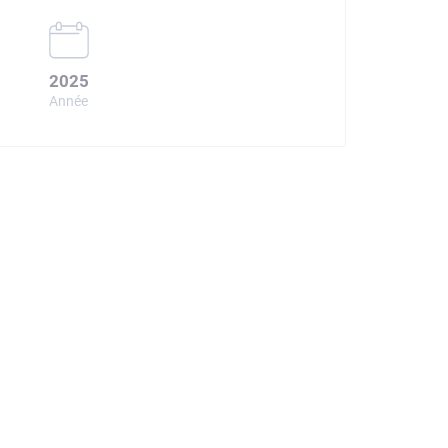
2025
Année