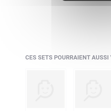
CES SETS POURRAIENT AUSSI