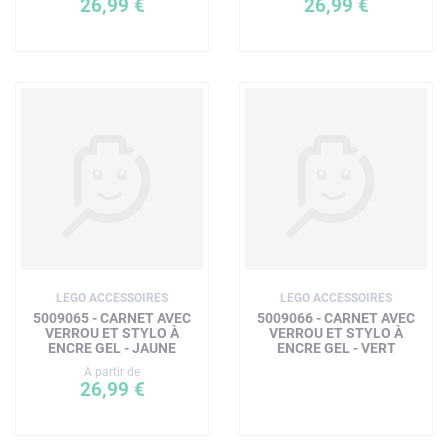
26,99 €
26,99 €
LEGO ACCESSOIRES
LEGO ACCESSOIRES
5009065 - CARNET AVEC
5009066 - CARNET AVEC
VERROU ET STYLO À
VERROU ET STYLO À
ENCRE GEL - JAUNE
ENCRE GEL - VERT
A partir de
26,99 €