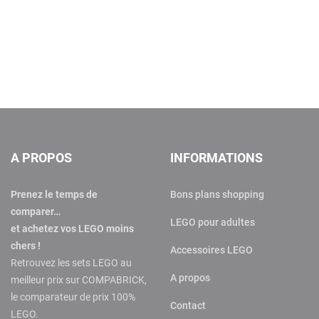
A PROPOS
INFORMATIONS
Prenez le temps de
Bons plans shopping
comparer…
LEGO pour adultes
et achetez vos LEGO moins
chers !
Accessoires LEGO
Retrouvez les sets LEGO au
A propos
meilleur prix sur COMPABRICK,
le comparateur de prix 100%
Contact
LEGO.