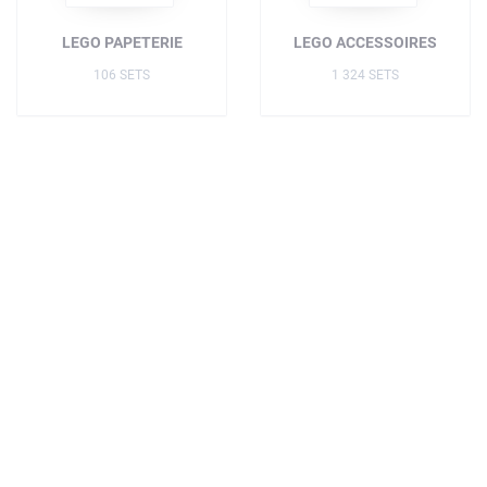
LEGO PAPETERIE
LEGO ACCESSOIRES
106 SETS
1 324 SETS