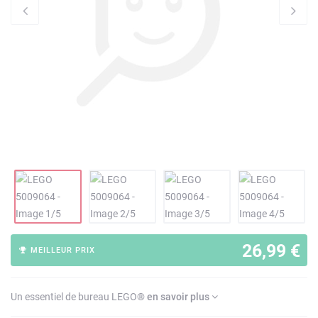
26,99 €
MEILLEUR PRIX
Un essentiel de bureau LEGO®
en savoir plus