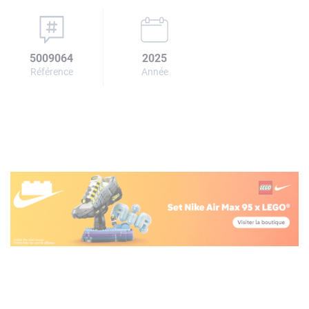
5009064
2025
Référence
Année