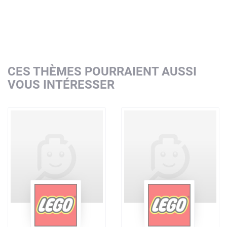
CES THÈMES POURRAIENT AUSSI
VOUS INTÉRESSER