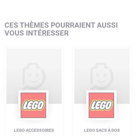
CES THÈMES POURRAIENT AUSSI
VOUS INTÉRESSER
LEGO ACCESSOIRES
LEGO SACS À DOS