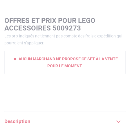
OFFRES ET PRIX POUR LEGO
ACCESSOIRES 5009273
Les prix indiqués ne tiennent pas compte des frais d'expédition qui
pourraient s'appliquer.
AUCUN MARCHAND NE PROPOSE CE SET À LA VENTE
POUR LE MOMENT.
Description