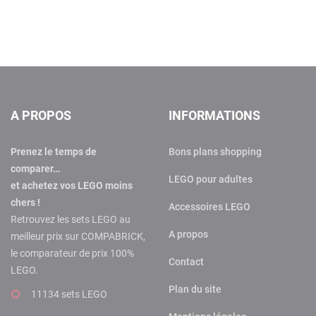
A PROPOS
INFORMATIONS
Prenez le temps de
Bons plans shopping
comparer…
LEGO pour adultes
et achetez vos LEGO moins
chers !
Accessoires LEGO
Retrouvez les sets LEGO au
A propos
meilleur prix sur COMPABRICK,
le comparateur de prix 100%
Contact
LEGO.
Plan du site
11134 sets LEGO