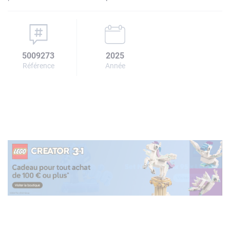
5009273
2025
Référence
Année