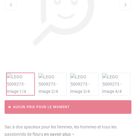
AUCUN PRIX POUR LE MOMENT
Sac à dos spacieux pour les femmes, les hommes et tous les
passionnés de fleurs
en savoir plus