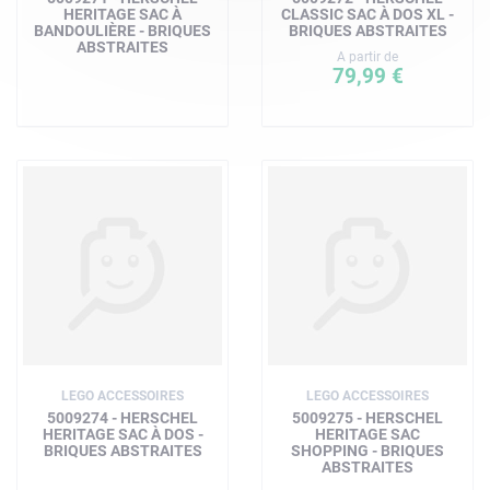
HERITAGE SAC À
CLASSIC SAC À DOS XL -
BANDOULIÈRE - BRIQUES
BRIQUES ABSTRAITES
ABSTRAITES
A partir de
79,99 €
LEGO ACCESSOIRES
LEGO ACCESSOIRES
5009274 - HERSCHEL
5009275 - HERSCHEL
HERITAGE SAC À DOS -
HERITAGE SAC
BRIQUES ABSTRAITES
SHOPPING - BRIQUES
ABSTRAITES