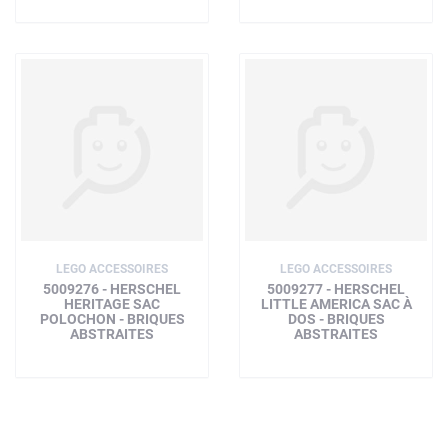
LEGO ACCESSOIRES
LEGO ACCESSOIRES
5009276 - HERSCHEL
5009277 - HERSCHEL
HERITAGE SAC
LITTLE AMERICA SAC À
POLOCHON - BRIQUES
DOS - BRIQUES
ABSTRAITES
ABSTRAITES