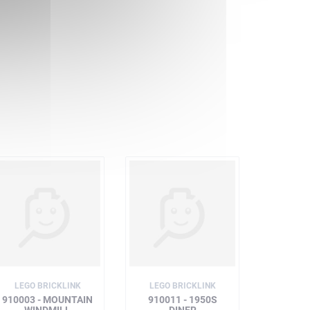
LEGO BRICKLINK
LEGO BRICKLINK
910003 - MOUNTAIN
910011 - 1950S