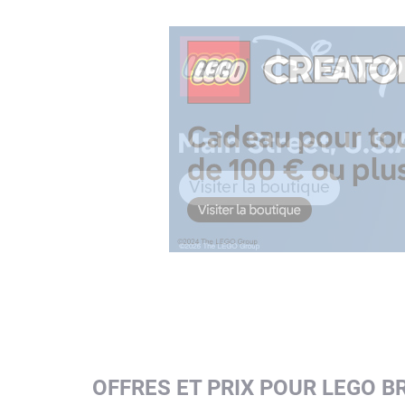
OFFRES ET PRIX POUR LEGO B