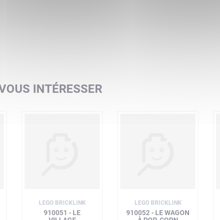
 VOUS INTÉRESSER
LEGO BRICKLINK
LEGO BRICKLINK
910051 - LE
910052 - LE WAGON