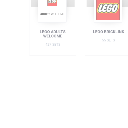
LEGO ADULTS
LEGO BRICKLINK
WELCOME
55 SETS
427 SETS