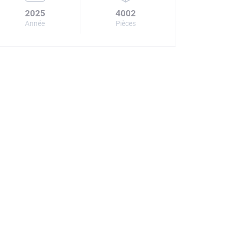
2025
4002
Année
Pièces