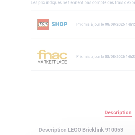
Les prix indiqués ne tiennent pas compte des frais d'expé
Prix mis à jour le
08/08/2026 14h1
Prix mis à jour le
08/08/2026 14h2
Description
Description LEGO Bricklink 910053