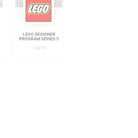
LEGO DESIGNER
PROGRAM SERIES 5
5 SETS