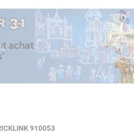
RICKLINK 910053