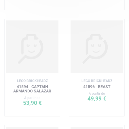
LEGO BRICKHEADZ
LEGO BRICKHEADZ
41594 - CAPTAIN
41596 - BEAST
ARMANDO SALAZAR
A partir de
49,99 €
A partir de
53,90 €