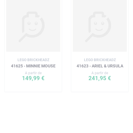
LEGO BRICKHEADZ
LEGO BRICKHEADZ
41625 - MINNIE MOUSE
41623 - ARIEL & URSULA
A partir de
A partir de
149,99 €
241,95 €