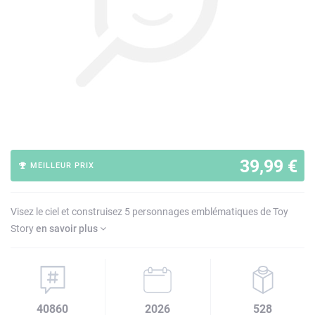
39,99 €
MEILLEUR PRIX
Visez le ciel et construisez 5 personnages emblématiques de Toy
Story
en savoir plus
40860
2026
528