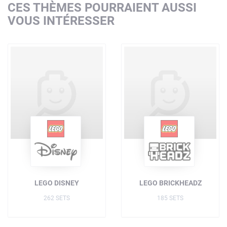
CES THÈMES POURRAIENT AUSSI
VOUS INTÉRESSER
LEGO DISNEY
LEGO BRICKHEADZ
262 SETS
185 SETS