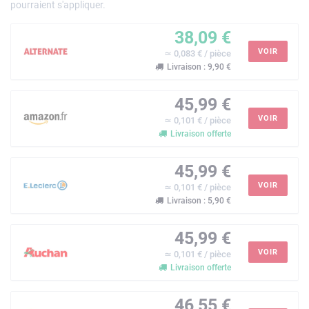
pourraient s'appliquer.
38,09 €
VOIR
≃ 0,083 € / pièce
Livraison : 9,90 €
45,99 €
VOIR
≃ 0,101 € / pièce
Livraison offerte
45,99 €
VOIR
≃ 0,101 € / pièce
Livraison : 5,90 €
45,99 €
VOIR
≃ 0,101 € / pièce
Livraison offerte
46,55 €