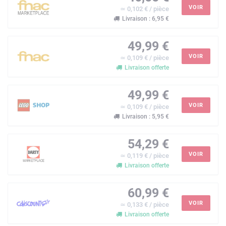
VOIR
≃ 0,102 € / pièce
Livraison : 6,95 €
49,99 €
VOIR
≃ 0,109 € / pièce
Livraison offerte
49,99 €
VOIR
≃ 0,109 € / pièce
Livraison : 5,95 €
54,29 €
VOIR
≃ 0,119 € / pièce
Livraison offerte
60,99 €
VOIR
≃ 0,133 € / pièce
Livraison offerte