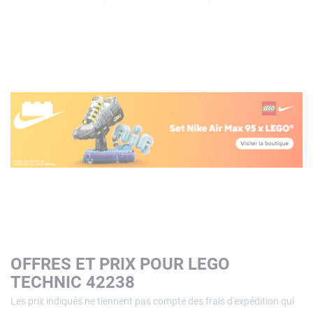
OFFRES ET PRIX POUR LEGO
TECHNIC 42238
Les prix indiqués ne tiennent pas compte des frais d'expédition qui