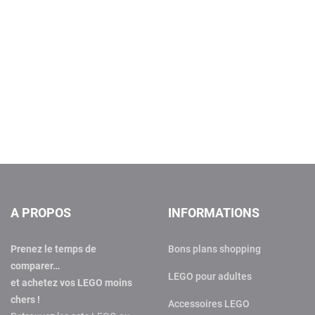
A PROPOS
INFORMATIONS
Prenez le temps de
Bons plans shopping
comparer…
LEGO pour adultes
et achetez vos LEGO moins
chers !
Accessoires LEGO