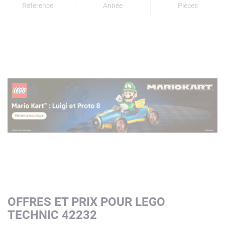
Référence
Année
Pièces
OFFRES ET PRIX POUR LEGO
TECHNIC 42232