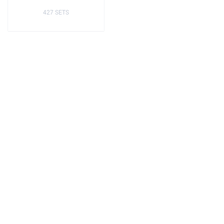
427 SETS