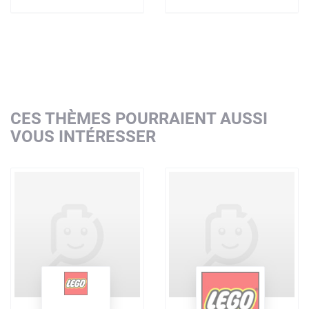
CES THÈMES POURRAIENT AUSSI
VOUS INTÉRESSER