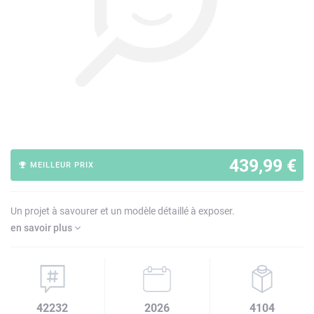
439,99 €
MEILLEUR PRIX
Un projet à savourer et un modèle détaillé à exposer.
en savoir plus
42232
2026
4104