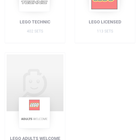
LEGO TECHNIC
LEGO LICENSED
402 SETS
113 SETS
LEGO ADULTS WELCOME