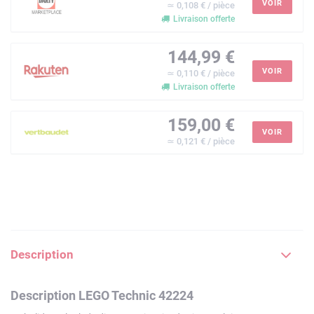
VOIR
≃ 0,108 € / pièce
Livraison offerte
144,99 €
VOIR
≃ 0,110 € / pièce
Livraison offerte
159,00 €
VOIR
≃ 0,121 € / pièce
Description
Description LEGO Technic 42224