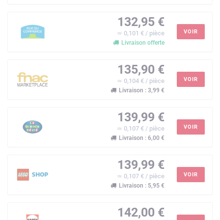
132,95 €
VOIR
≃ 0,101 € / pièce
Livraison offerte
135,90 €
VOIR
≃ 0,104 € / pièce
Livraison : 3,99 €
139,99 €
VOIR
≃ 0,107 € / pièce
Livraison : 6,00 €
139,99 €
VOIR
≃ 0,107 € / pièce
Livraison : 5,95 €
142,00 €