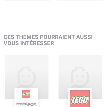
CES THÈMES POURRAIENT AUSSI
VOUS INTÉRESSER