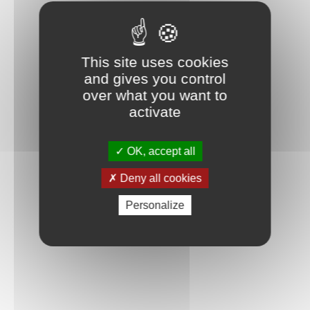
This site uses cookies
and gives you control
over what you want to
activate
OK, accept all
Deny all cookies
Personalize