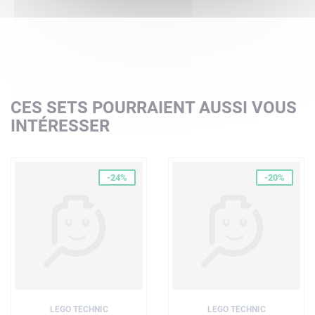
CES SETS POURRAIENT AUSSI VOUS
INTÉRESSER
-24%
-20%
LEGO TECHNIC
LEGO TECHNIC