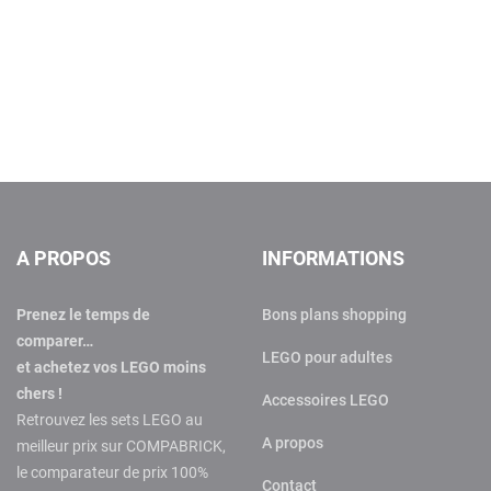
A PROPOS
INFORMATIONS
Prenez le temps de
Bons plans shopping
comparer…
LEGO pour adultes
et achetez vos LEGO moins
chers !
Accessoires LEGO
Retrouvez les sets LEGO au
A propos
meilleur prix sur COMPABRICK,
le comparateur de prix 100%
Contact