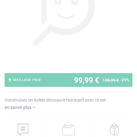
99,99 €
-29%
139,99 €
MEILLEUR PRIX
Construisez un bolide dinosaure fascinant avec ce set
en savoir plus