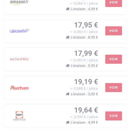
VOIR
≃ 0,082 € / pièce
Livraison : 4,99 €
17,95 €
VOIR
≃ 0,082 € / pièce
Livraison : 8,95 €
17,99 €
VOIR
≃ 0,082 € / pièce
Livraison : 5,95 €
19,19 €
VOIR
≃ 0,088 € / pièce
Livraison : 3,00 €
19,64 €
VOIR
≃ 0,090 € / pièce
Livraison : 4,99 €