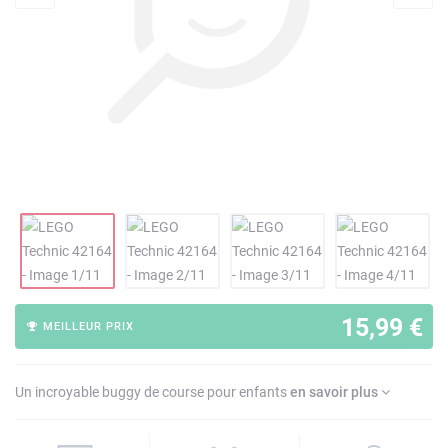
15,99 €
MEILLEUR PRIX
Un incroyable buggy de course pour enfants
en savoir plus