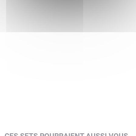
CES SETS POURRAIENT AUSSI VOUS