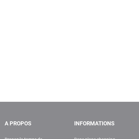
A PROPOS
INFORMATIONS