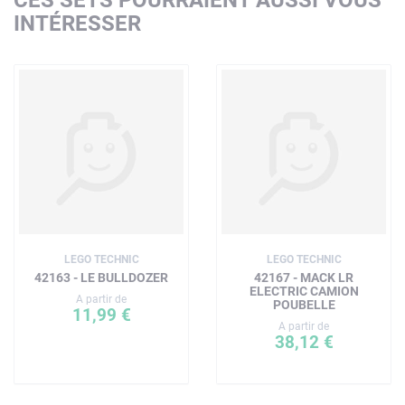
INTÉRESSER
LEGO TECHNIC
LEGO TECHNIC
42163 - LE BULLDOZER
42167 - MACK LR
ELECTRIC CAMION
A partir de
POUBELLE
11,99 €
A partir de
38,12 €