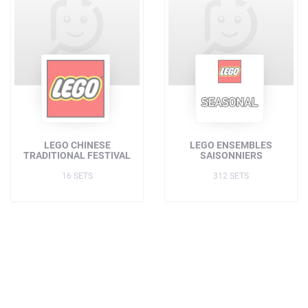
LEGO CHINESE
LEGO ENSEMBLES
TRADITIONAL FESTIVAL
SAISONNIERS
16 SETS
312 SETS