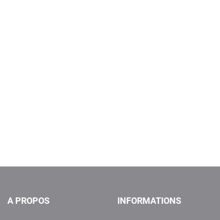
A PROPOS
INFORMATIONS