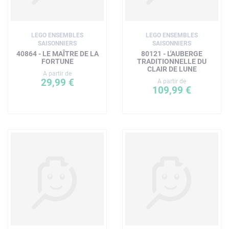
LEGO ENSEMBLES
LEGO ENSEMBLES
SAISONNIERS
SAISONNIERS
40864 - LE MAÎTRE DE LA
80121 - L'AUBERGE
FORTUNE
TRADITIONNELLE DU
CLAIR DE LUNE
A partir de
29,99 €
A partir de
109,99 €