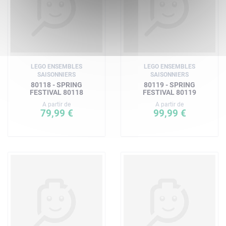
LEGO ENSEMBLES
LEGO ENSEMBLES
SAISONNIERS
SAISONNIERS
80118 - SPRING
80119 - SPRING
FESTIVAL 80118
FESTIVAL 80119
A partir de
A partir de
79,99 €
99,99 €