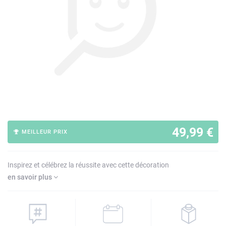
49,99 €
MEILLEUR PRIX
Inspirez et célébrez la réussite avec cette décoration
en savoir plus