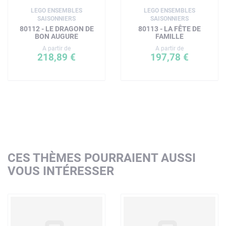
LEGO ENSEMBLES
LEGO ENSEMBLES
SAISONNIERS
SAISONNIERS
80112 - LE DRAGON DE
80113 - LA FÊTE DE
BON AUGURE
FAMILLE
A partir de
A partir de
218,89 €
197,78 €
CES THÈMES POURRAIENT AUSSI
VOUS INTÉRESSER