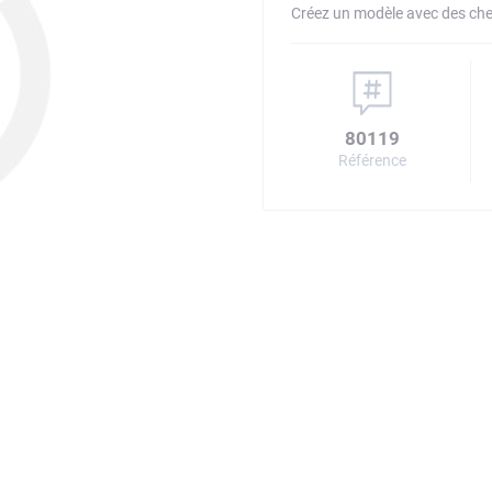
Créez un modèle avec des che
80119
Référence