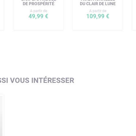
DE PROSPÉRITÉ
DU CLAIR DE LUNE
A partir de
A partir de
49,99 €
109,99 €
SI VOUS INTÉRESSER