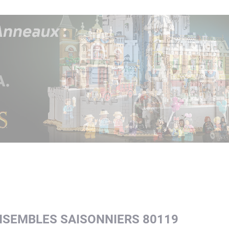
ENSEMBLES SAISONNIERS 80119