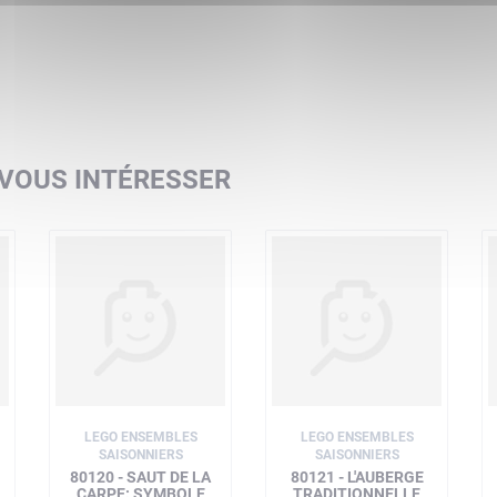
 VOUS INTÉRESSER
LEGO ENSEMBLES
LEGO ENSEMBLES
SAISONNIERS
SAISONNIERS
80120 - SAUT DE LA
80121 - L'AUBERGE
CARPE: SYMBOLE
TRADITIONNELLE