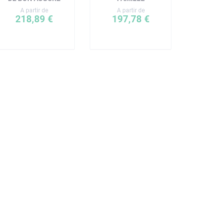
A partir de
A partir de
218,89 €
197,78 €