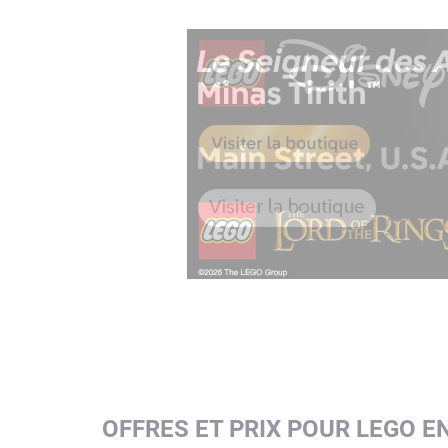
OFFRES ET PRIX POUR LEGO 