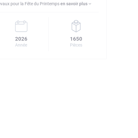
vaux pour la Fête du Printemps
en savoir plus
2026
1650
Année
Pièces