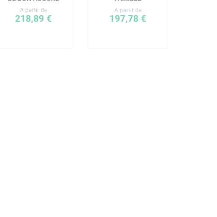
A partir de
A partir de
218,89 €
197,78 €