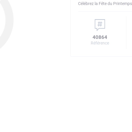
Célébrez la Fête du Printemps
40864
Référence