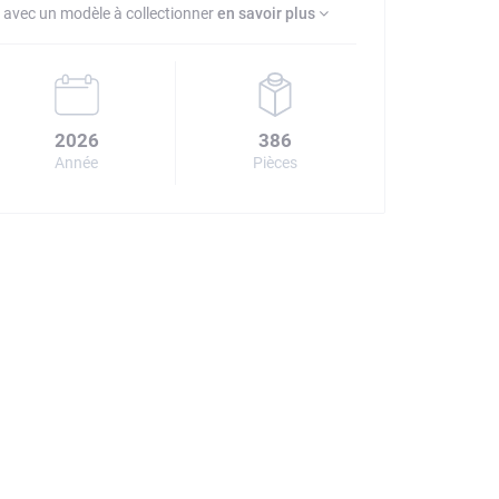
 avec un modèle à collectionner
en savoir plus
2026
386
Année
Pièces