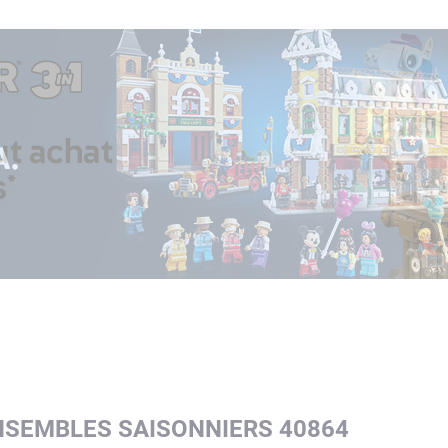
ENSEMBLES SAISONNIERS 40864