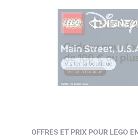
OFFRES ET PRIX POUR LEGO 