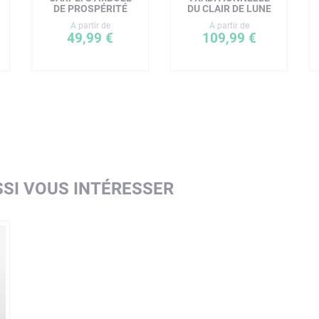
DE PROSPÉRITÉ
DU CLAIR DE LUNE
A partir de
A partir de
49,99 €
109,99 €
SI VOUS INTÉRESSER