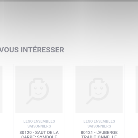
 VOUS INTÉRESSER
LEGO ENSEMBLES
LEGO ENSEMBLES
SAISONNIERS
SAISONNIERS
80120 - SAUT DE LA
80121 - L'AUBERGE
CARPE: SYMBOLE
TRADITIONNELLE