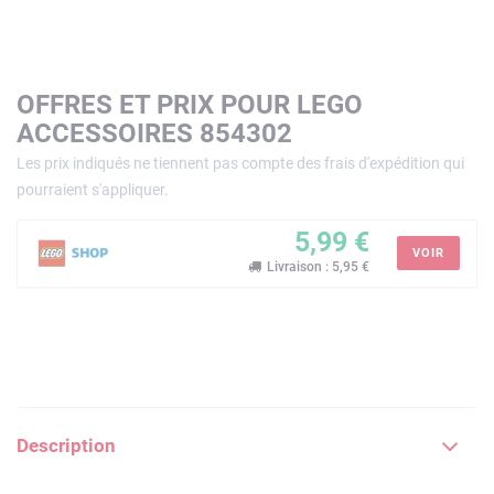
OFFRES ET PRIX POUR LEGO
ACCESSOIRES 854302
Les prix indiqués ne tiennent pas compte des frais d'expédition qui
pourraient s'appliquer.
5,99 €
VOIR
Livraison : 5,95 €
Description