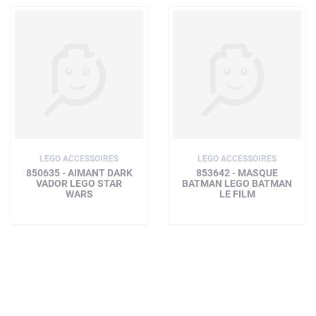
LEGO ACCESSOIRES
LEGO ACCESSOIRES
850635 - AIMANT DARK
853642 - MASQUE
VADOR LEGO STAR
BATMAN LEGO BATMAN
WARS
LE FILM