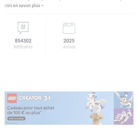
clés
en savoir plus
854302
2025
Référence
Année