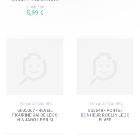
A partir de
5,99 €
LEGO ACCESSOIRES
LEGO ACCESSOIRES
5005367 - RÉVEIL
853648 - PORTE-
FIGURINE KAI DE LEGO
BONHEUR ROBLIN LEGO
NINJAGO LE FILM
ELVES