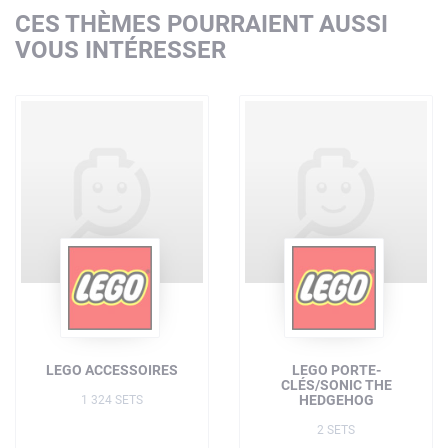
CES THÈMES POURRAIENT AUSSI
VOUS INTÉRESSER
LEGO ACCESSOIRES
LEGO PORTE-
CLÉS/SONIC THE
HEDGEHOG
1 324 SETS
2 SETS