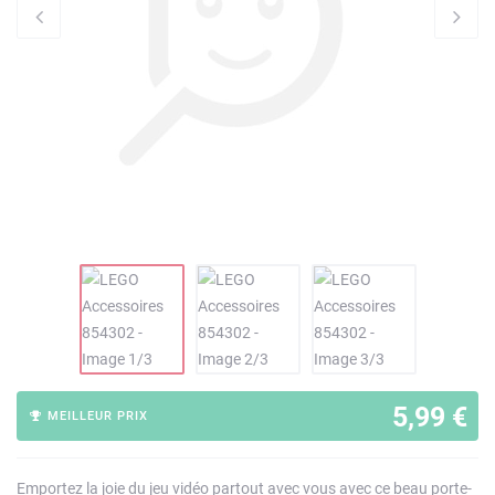
5,99 €
MEILLEUR PRIX
Emportez la joie du jeu vidéo partout avec vous avec ce beau porte-