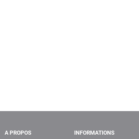
A PROPOS
INFORMATIONS