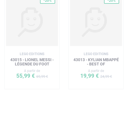
-20%
-20%
LEGO EDITIONS
LEGO EDITIONS
43015 - LIONEL MESSI -
43013 - KYLIAN MBAPPÉ
LÉGENDE DU FOOT
- BEST OF
A partir de
A partir de
55,99 €
19,99 €
69,99 €
24,99 €