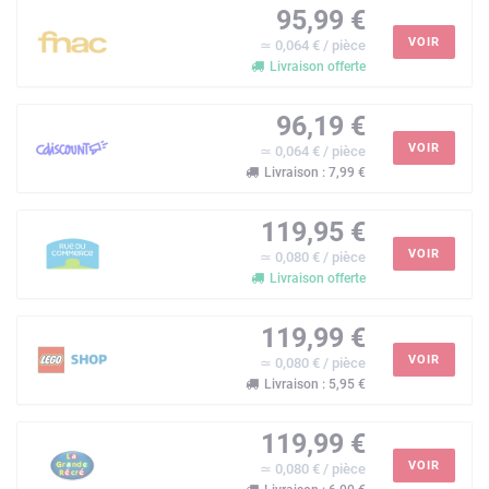
95,99 €
VOIR
≃ 0,064 € / pièce
Livraison offerte
96,19 €
VOIR
≃ 0,064 € / pièce
Livraison : 7,99 €
119,95 €
VOIR
≃ 0,080 € / pièce
Livraison offerte
119,99 €
VOIR
≃ 0,080 € / pièce
Livraison : 5,95 €
119,99 €
VOIR
≃ 0,080 € / pièce