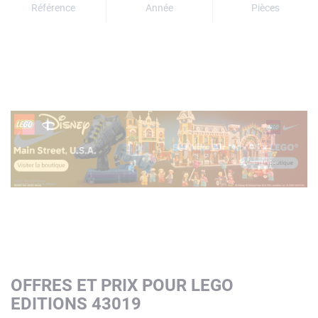
Référence
Année
Pièces
OFFRES ET PRIX POUR LEGO
EDITIONS 43019