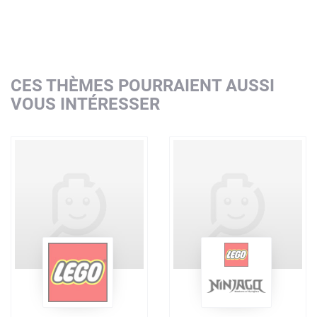
CES THÈMES POURRAIENT AUSSI
VOUS INTÉRESSER