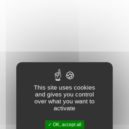
This site uses cookies
and gives you control
over what you want to
activate
OK, accept all