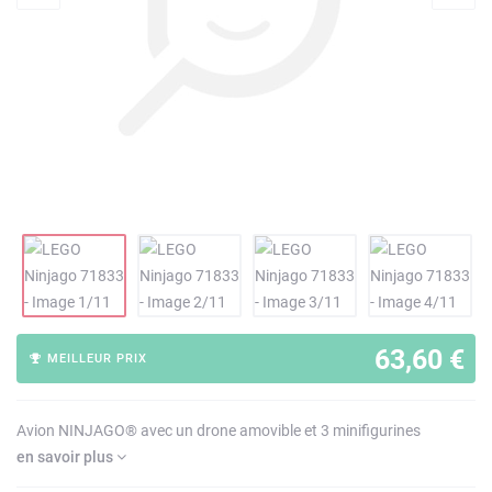
63,60 €
MEILLEUR PRIX
Avion NINJAGO® avec un drone amovible et 3 minifigurines
en savoir plus