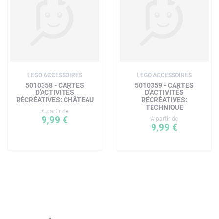
LEGO ACCESSOIRES
LEGO ACCESSOIRES
5010358 - CARTES
5010359 - CARTES
D'ACTIVITÉS
D'ACTIVITÉS
RÉCRÉATIVES: CHÂTEAU
RÉCRÉATIVES:
TECHNIQUE
A partir de
9,99 €
A partir de
9,99 €