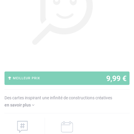
9,99 €
MEILLEUR PRIX
Des cartes inspirant une infinité de constructions créatives
en savoir plus