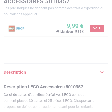
ACCESSOIRES 5010357
Les prix indiqués ne tiennent pas compte des frais d'expédition qui
pourraient s'appliquer.
9,99 €
VOIR
Livraison : 5,95 €
Description
Description LEGO Accessoires 5010357
Ce lot de cartes d'activités récréatives LEGO compact
contient plus de 30 cartes et 25 pièces LEGO. Chaque carte
propose un défi de construction amusant pour les enfants