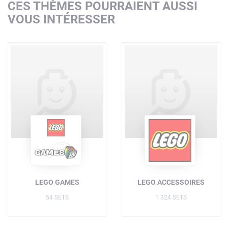
CES THÈMES POURRAIENT AUSSI
VOUS INTÉRESSER
LEGO GAMES
LEGO ACCESSOIRES
54 SETS
1 324 SETS