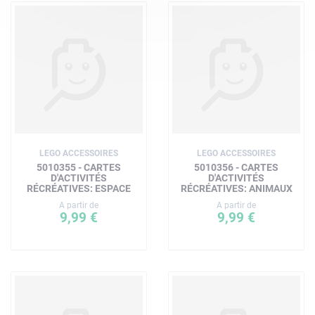
LEGO ACCESSOIRES
LEGO ACCESSOIRES
5010355 - CARTES
5010356 - CARTES
D'ACTIVITÉS
D'ACTIVITÉS
RÉCRÉATIVES: ESPACE
RÉCRÉATIVES: ANIMAUX
A partir de
A partir de
9,99 €
9,99 €