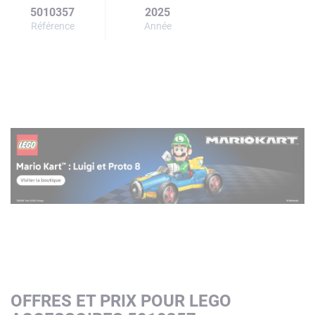
5010357
2025
Référence
Année
OFFRES ET PRIX POUR LEGO