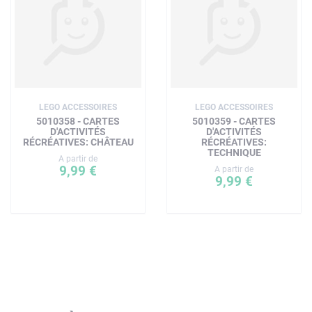
LEGO ACCESSOIRES
LEGO ACCESSOIRES
5010358 - CARTES
5010359 - CARTES
D'ACTIVITÉS
D'ACTIVITÉS
RÉCRÉATIVES: CHÂTEAU
RÉCRÉATIVES:
TECHNIQUE
A partir de
9,99 €
A partir de
9,99 €