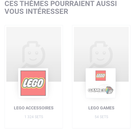
CES THÈMES POURRAIENT AUSSI
VOUS INTÉRESSER
LEGO ACCESSOIRES
LEGO GAMES
1 324 SETS
54 SETS