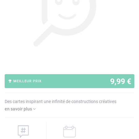
9,99 €
MEILLEUR PRIX
Des cartes inspirant une infinité de constructions créatives
en savoir plus