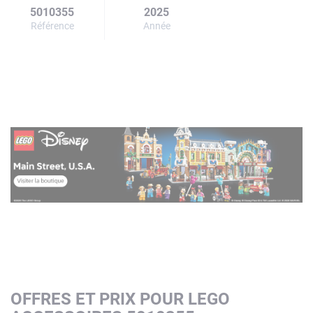
5010355
2025
Référence
Année
OFFRES ET PRIX POUR LEGO