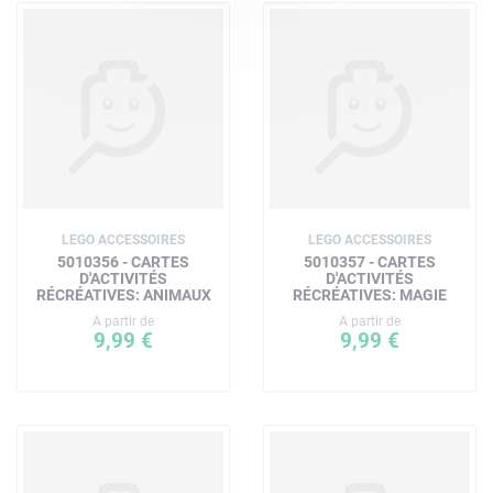
LEGO ACCESSOIRES
LEGO ACCESSOIRES
5010356 - CARTES
5010357 - CARTES
D'ACTIVITÉS
D'ACTIVITÉS
RÉCRÉATIVES: ANIMAUX
RÉCRÉATIVES: MAGIE
A partir de
A partir de
9,99 €
9,99 €