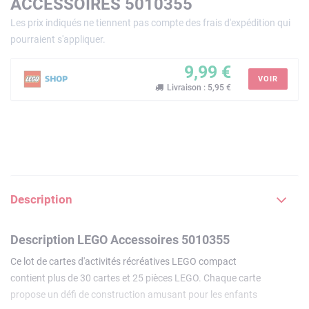
ACCESSOIRES 5010355
Les prix indiqués ne tiennent pas compte des frais d'expédition qui
pourraient s'appliquer.
9,99 €
VOIR
Livraison : 5,95 €
Description
Description LEGO Accessoires 5010355
Ce lot de cartes d'activités récréatives LEGO compact
contient plus de 30 cartes et 25 pièces LEGO. Chaque carte
propose un défi de construction amusant pour les enfants