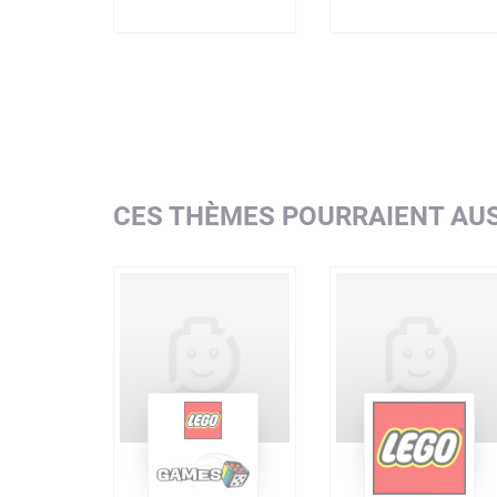
CES THÈMES POURRAIENT AUS