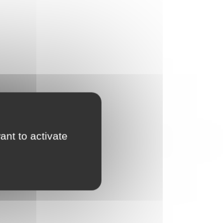
ant to activate