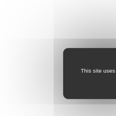
This site uses