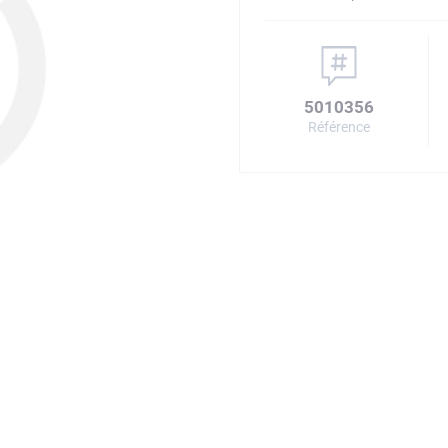
5010356
Référence