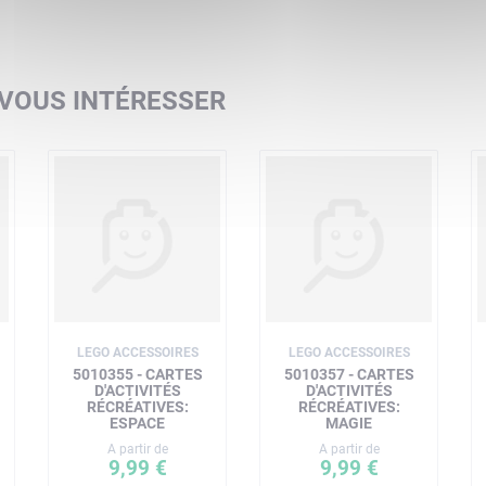
 VOUS INTÉRESSER
LEGO ACCESSOIRES
LEGO ACCESSOIRES
5010355 - CARTES
5010357 - CARTES
D'ACTIVITÉS
D'ACTIVITÉS
RÉCRÉATIVES:
RÉCRÉATIVES:
ESPACE
MAGIE
A partir de
A partir de
9,99 €
9,99 €