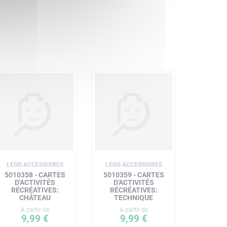
LEGO ACCESSOIRES
LEGO ACCESSOIRES
5010358 - CARTES
5010359 - CARTES
D'ACTIVITÉS
D'ACTIVITÉS
RÉCRÉATIVES:
RÉCRÉATIVES:
CHÂTEAU
TECHNIQUE
A partir de
A partir de
9,99 €
9,99 €