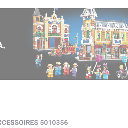
CCESSOIRES 5010356