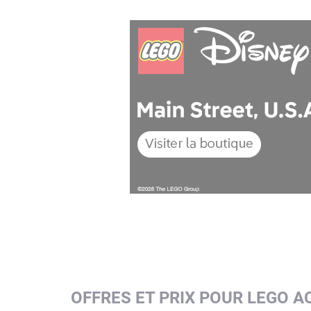
OFFRES ET PRIX POUR LEGO A