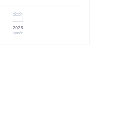
2025
Année