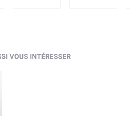
SI VOUS INTÉRESSER