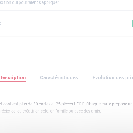
dition qui pourraient s'appliquer.
0
Description
Caractéristiques
Évolution des pri
ct contient plus de 30 cartes et 25 pièces LEGO. Chaque carte propose un
écier ce jeu créatif en solo, en famille ou avec des amis.