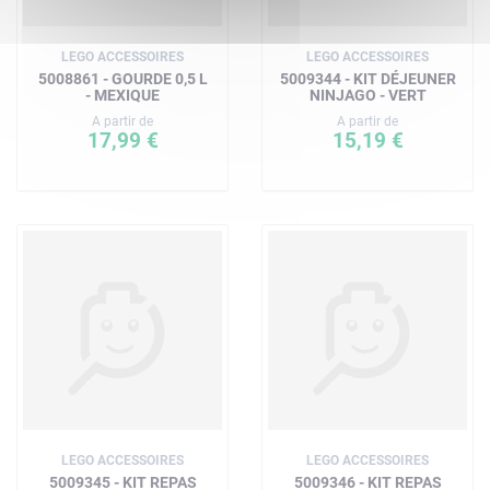
LEGO ACCESSOIRES
LEGO ACCESSOIRES
5008861 - GOURDE 0,5 L
5009344 - KIT DÉJEUNER
- MEXIQUE
NINJAGO - VERT
A partir de
A partir de
17,99 €
15,19 €
LEGO ACCESSOIRES
LEGO ACCESSOIRES
5009345 - KIT REPAS
5009346 - KIT REPAS