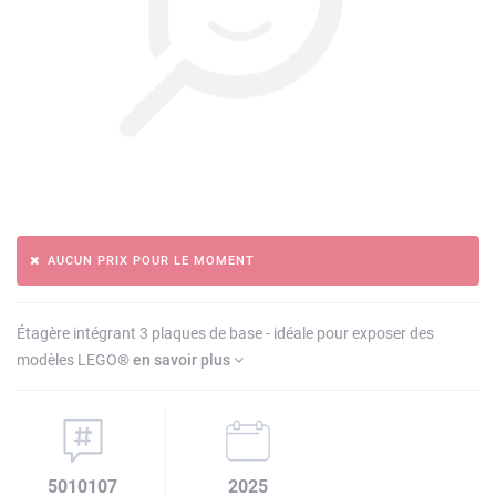
AUCUN PRIX POUR LE MOMENT
Étagère intégrant 3 plaques de base - idéale pour exposer des
modèles LEGO®
en savoir plus
5010107
2025