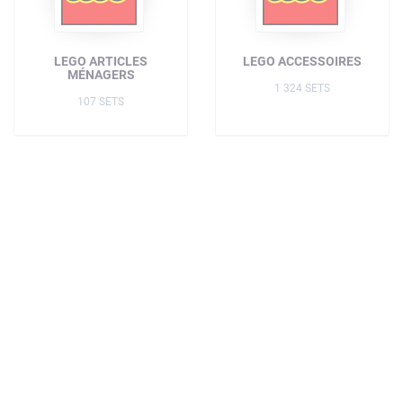
LEGO ARTICLES
LEGO ACCESSOIRES
MÉNAGERS
1 324 SETS
107 SETS