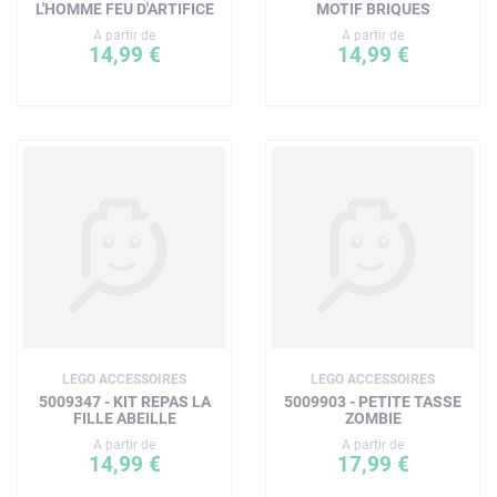
L'HOMME FEU D'ARTIFICE
MOTIF BRIQUES
A partir de
A partir de
14,99 €
14,99 €
LEGO ACCESSOIRES
LEGO ACCESSOIRES
5009347 - KIT REPAS LA
5009903 - PETITE TASSE
FILLE ABEILLE
ZOMBIE
A partir de
A partir de
14,99 €
17,99 €