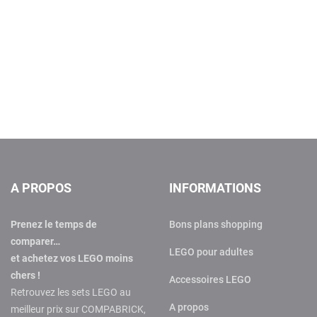
A PROPOS
INFORMATIONS
Prenez le temps de
Bons plans shopping
comparer…
LEGO pour adultes
et achetez vos LEGO moins
chers !
Accessoires LEGO
Retrouvez les sets LEGO au
A propos
meilleur prix sur COMPABRICK,