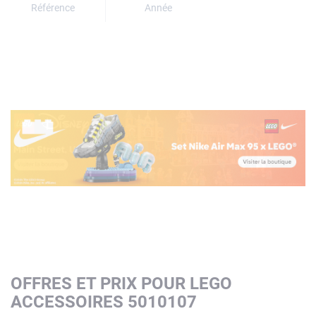
Référence
Année
OFFRES ET PRIX POUR LEGO
ACCESSOIRES 5010107