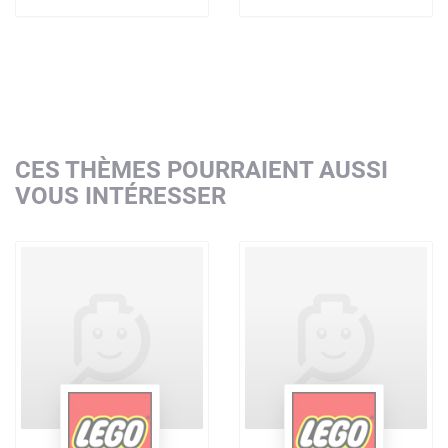
CES THÈMES POURRAIENT AUSSI
VOUS INTÉRESSER