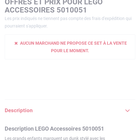
OFFRES ET PRIX POUR LEGO
ACCESSOIRES 5010051
Les prix indiqués ne tiennent pas compte des frais d'expédition qui
pourraient s'appliquer.
AUCUN MARCHAND NE PROPOSE CE SET À LA VENTE
POUR LE MOMENT.
Description
Description LEGO Accessoires 5010051
Les grands enfants marquent un dunk stylé avec les