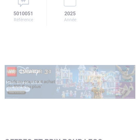
5010051
2025
Référence
Année