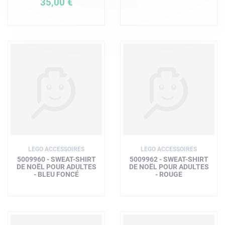
35,00 €
LEGO ACCESSOIRES
LEGO ACCESSOIRES
5009960 - SWEAT-SHIRT
5009962 - SWEAT-SHIRT
DE NOËL POUR ADULTES
DE NOËL POUR ADULTES
- BLEU FONCÉ
- ROUGE