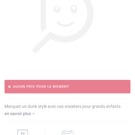
AUCUN PRIX POUR LE MOMENT
Marquez un dunk stylé avec ces sneakers pour grands enfants
en savoir plus