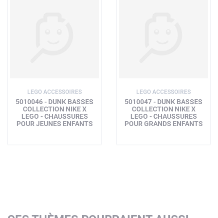
LEGO ACCESSOIRES
LEGO ACCESSOIRES
5010046 - DUNK BASSES
5010047 - DUNK BASSES
COLLECTION NIKE X
COLLECTION NIKE X
LEGO - CHAUSSURES
LEGO - CHAUSSURES
POUR JEUNES ENFANTS
POUR GRANDS ENFANTS