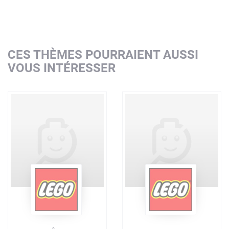
CES THÈMES POURRAIENT AUSSI
VOUS INTÉRESSER