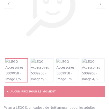
AUCUN PRIX POUR LE MOMENT
Pyjama LEGO®, un cadeau de Noël amusant pour les adultes