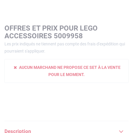
OFFRES ET PRIX POUR LEGO
ACCESSOIRES 5009958
Les prix indiqués ne tiennent pas compte des frais d'expédition qui
pourraient s'appliquer.
AUCUN MARCHAND NE PROPOSE CE SET À LA VENTE
POUR LE MOMENT.
Description