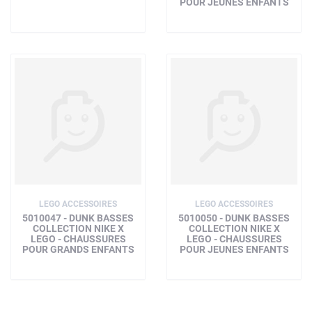
POUR JEUNES ENFANTS
LEGO ACCESSOIRES
LEGO ACCESSOIRES
5010047 - DUNK BASSES
5010050 - DUNK BASSES
COLLECTION NIKE X
COLLECTION NIKE X
LEGO - CHAUSSURES
LEGO - CHAUSSURES
POUR GRANDS ENFANTS
POUR JEUNES ENFANTS