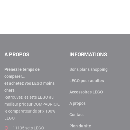
A PROPOS
INFORMATIONS
Prenez le temps de
Bons plans shopping
comparer…
LEGO pour adultes
et achetez vos LEGO moins
chers !
Accessoires LEGO
Retrouvez les sets LEGO au
A propos
meilleur prix sur COMPABRICK,
le comparateur de prix 100%
Contact
LEGO.
Plan du site
11135 sets LEGO