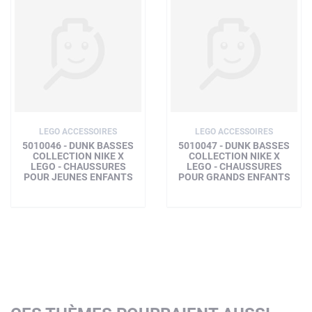
LEGO ACCESSOIRES
LEGO ACCESSOIRES
5010046 - DUNK BASSES
5010047 - DUNK BASSES
COLLECTION NIKE X
COLLECTION NIKE X
LEGO - CHAUSSURES
LEGO - CHAUSSURES
POUR JEUNES ENFANTS
POUR GRANDS ENFANTS