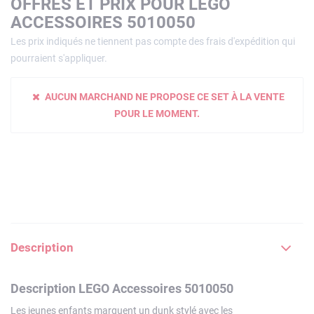
OFFRES ET PRIX POUR LEGO
ACCESSOIRES 5010050
Les prix indiqués ne tiennent pas compte des frais d'expédition qui
pourraient s'appliquer.
AUCUN MARCHAND NE PROPOSE CE SET À LA VENTE
POUR LE MOMENT.
Description
Description LEGO Accessoires 5010050
Les jeunes enfants marquent un dunk stylé avec les