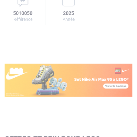
5010050
2025
Référence
Année