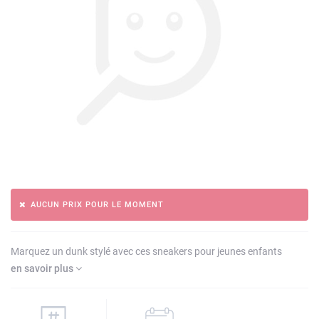
AUCUN PRIX POUR LE MOMENT
Marquez un dunk stylé avec ces sneakers pour jeunes enfants
en savoir plus