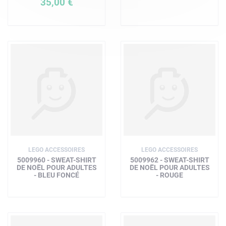
35,00 €
LEGO ACCESSOIRES
LEGO ACCESSOIRES
5009960 - SWEAT-SHIRT
5009962 - SWEAT-SHIRT
DE NOËL POUR ADULTES
DE NOËL POUR ADULTES
- BLEU FONCÉ
- ROUGE