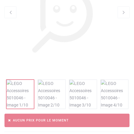
AUCUN PRIX POUR LE MOMENT