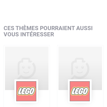
CES THÈMES POURRAIENT AUSSI
VOUS INTÉRESSER