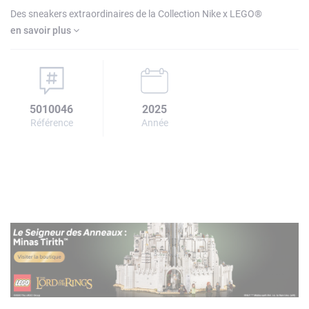
Des sneakers extraordinaires de la Collection Nike x LEGO®
en savoir plus
5010046
2025
Référence
Année