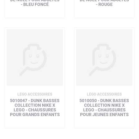
- BLEU FONCÉ
- ROUGE
LEGO ACCESSOIRES
LEGO ACCESSOIRES
5010047 - DUNK BASSES
5010050 - DUNK BASSES
COLLECTION NIKE X
COLLECTION NIKE X
LEGO - CHAUSSURES
LEGO - CHAUSSURES
POUR GRANDS ENFANTS
POUR JEUNES ENFANTS