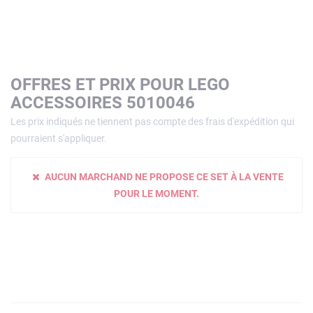
OFFRES ET PRIX POUR LEGO
ACCESSOIRES 5010046
Les prix indiqués ne tiennent pas compte des frais d'expédition qui
pourraient s'appliquer.
AUCUN MARCHAND NE PROPOSE CE SET À LA VENTE
POUR LE MOMENT.