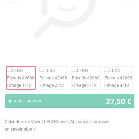
27,50 €
MEILLEUR PRIX
Calendrier de l'Avent LEGO® avec 24 jours de surprises
en savoir plus