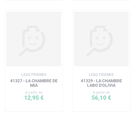
LEGO FRIENDS
LEGO FRIENDS
41327 - LA CHAMBRE DE
41329 - LA CHAMBRE
MIA
LABO D'OLIVIA
A partir de
A partir de
12,95 €
56,10 €