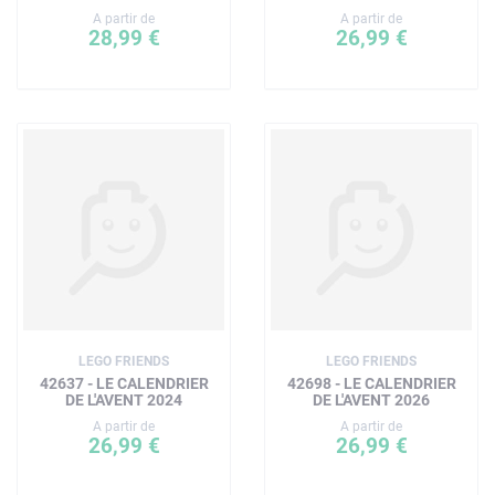
A partir de
A partir de
28,99 €
26,99 €
LEGO FRIENDS
LEGO FRIENDS
42637 - LE CALENDRIER
42698 - LE CALENDRIER
DE L'AVENT 2024
DE L'AVENT 2026
A partir de
A partir de
26,99 €
26,99 €