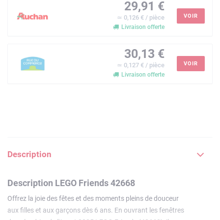
29,91 €
VOIR
≃ 0,126 € / pièce
Livraison offerte
30,13 €
VOIR
≃ 0,127 € / pièce
Livraison offerte
Description
Description LEGO Friends 42668
Offrez la joie des fêtes et des moments pleins de douceur
aux filles et aux garçons dès 6 ans. En ouvrant les fenêtres