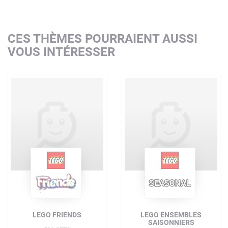
CES THÈMES POURRAIENT AUSSI
VOUS INTÉRESSER
LEGO FRIENDS
LEGO ENSEMBLES
SAISONNIERS