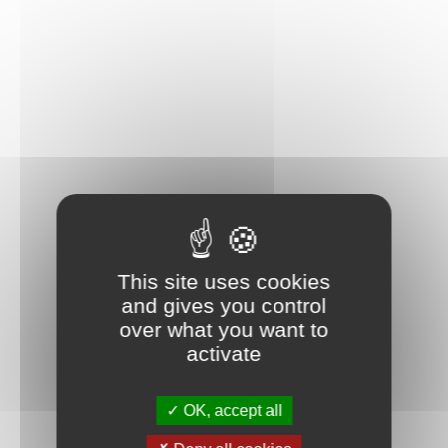
This site uses cookies
and gives you control
over what you want to
activate
OK, accept all