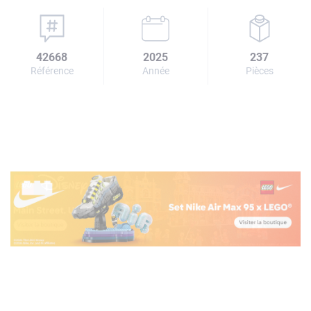
42668
2025
237
Référence
Année
Pièces