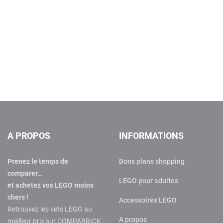
A PROPOS
INFORMATIONS
Prenez le temps de
Bons plans shopping
comparer…
LEGO pour adultes
et achetez vos LEGO moins
chers !
Accessoires LEGO
Retrouvez les sets LEGO au
A propos
meilleur prix sur COMPABRICK,