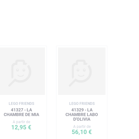
LEGO FRIENDS
LEGO FRIENDS
41327 - LA
41329 - LA
CHAMBRE DE MIA
CHAMBRE LABO
D'OLIVIA
A partir de
12,95 €
A partir de
56,10 €