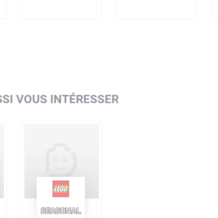
SI VOUS INTÉRESSER