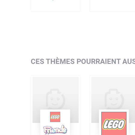
CES THÈMES POURRAIENT AUS