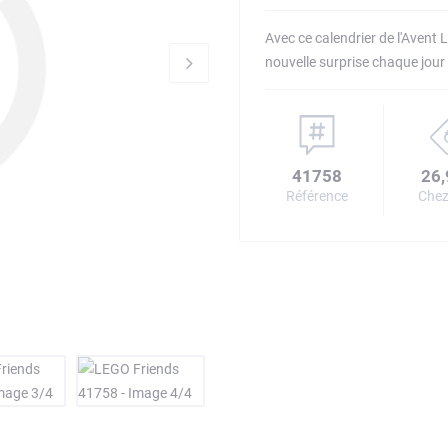
Avec ce calendrier de l'Avent
nouvelle surprise chaque jour
41758
26,
Référence
Chez