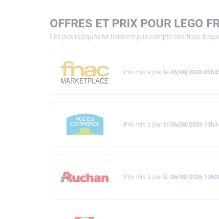
OFFRES ET PRIX POUR LEGO F
Les prix indiqués ne tiennent pas compte des frais d'expé
Prix mis à jour le
06/08/2026 09h4
Prix mis à jour le
06/08/2026 10h1
Prix mis à jour le
06/08/2026 10h0