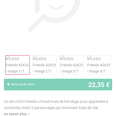
22,35 €
MEILLEUR PRIX
Ce set LEGO Friends Le food-truck de hot-dogs, pour apprendre à
construire, inclut 2 personnages qui favorisent le jeu de rôle.
en savoir plus