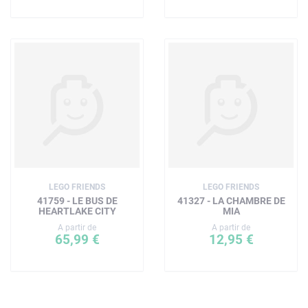
LEGO FRIENDS
LEGO FRIENDS
41759 - LE BUS DE
41327 - LA CHAMBRE DE
HEARTLAKE CITY
MIA
A partir de
A partir de
65,99 €
12,95 €