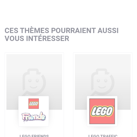
CES THÈMES POURRAIENT AUSSI
VOUS INTÉRESSER
LEGO FRIENDS
LEGO TRAFFIC