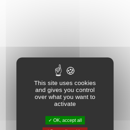
This site uses cookies
and gives you control
over what you want to
activate
OK, accept all