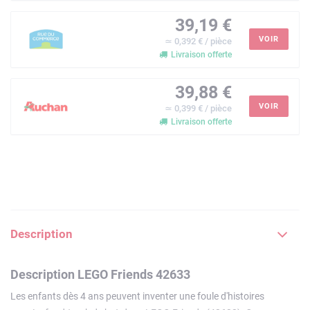
39,19 €
VOIR
≃ 0,392 € / pièce
Livraison offerte
39,88 €
VOIR
≃ 0,399 € / pièce
Livraison offerte
Description
Description LEGO Friends 42633
Les enfants dès 4 ans peuvent inventer une foule d'histoires