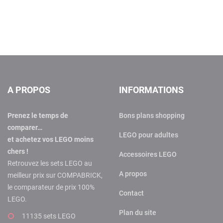
A PROPOS
INFORMATIONS
Prenez le temps de
Bons plans shopping
comparer…
LEGO pour adultes
et achetez vos LEGO moins
chers !
Accessoires LEGO
Retrouvez les sets LEGO au
A propos
meilleur prix sur COMPABRICK,
le comparateur de prix 100%
Contact
LEGO.
Plan du site
11135 sets LEGO