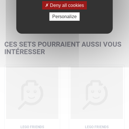
Deny all cookies
Personalize
CES SETS POURRAIENT AUSSI VOUS
INTÉRESSER
LEGO FRIENDS
LEGO FRIENDS