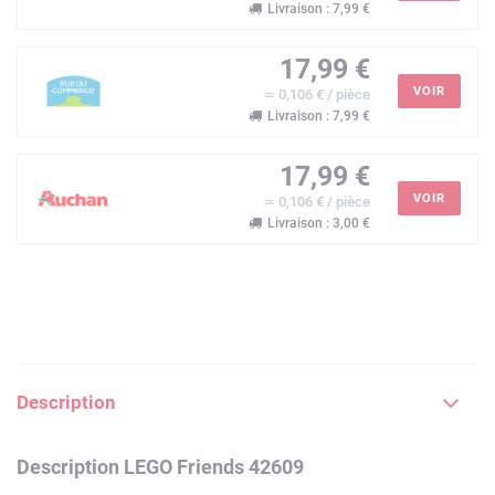
Livraison : 7,99 €
17,99 €
VOIR
≃ 0,106 € / pièce
Livraison : 7,99 €
17,99 €
VOIR
≃ 0,106 € / pièce
Livraison : 3,00 €
Description
Description LEGO Friends 42609