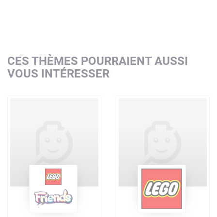
CES THÈMES POURRAIENT AUSSI
VOUS INTÉRESSER