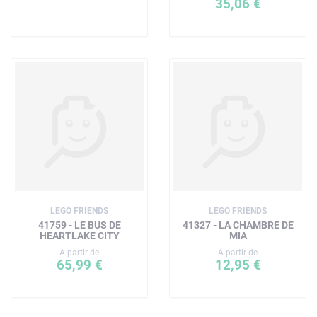
35,06 €
LEGO FRIENDS
LEGO FRIENDS
41759 - LE BUS DE
41327 - LA CHAMBRE DE
HEARTLAKE CITY
MIA
A partir de
A partir de
65,99 €
12,95 €