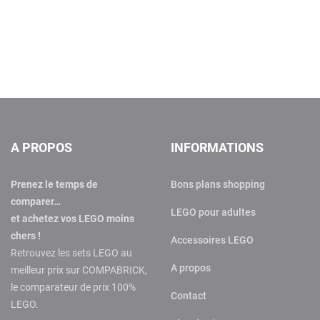
A PROPOS
INFORMATIONS
Prenez le temps de
Bons plans shopping
comparer…
LEGO pour adultes
et achetez vos LEGO moins
chers !
Accessoires LEGO
Retrouvez les sets LEGO au
A propos
meilleur prix sur COMPABRICK,
le comparateur de prix 100%
Contact
LEGO.