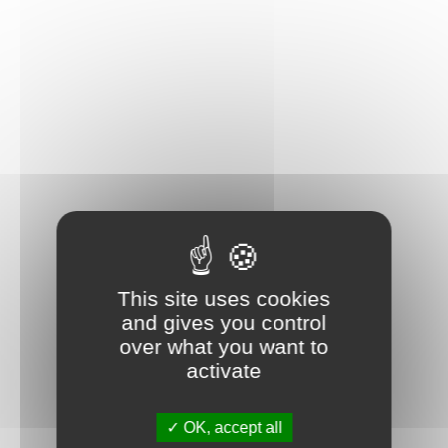
This site uses cookies
and gives you control
over what you want to
activate
OK, accept all