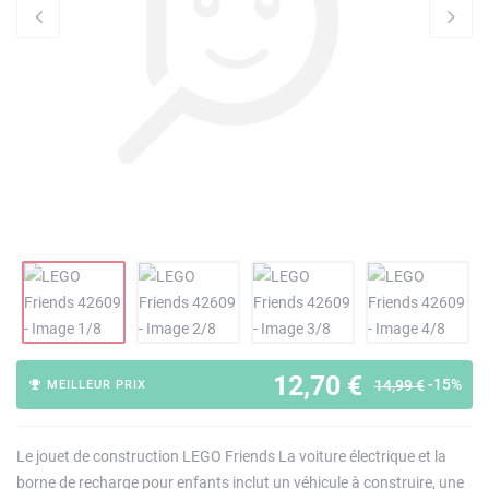
12,70 €
-15%
14,99 €
MEILLEUR PRIX
Le jouet de construction LEGO Friends La voiture électrique et la
borne de recharge pour enfants inclut un véhicule à construire, une