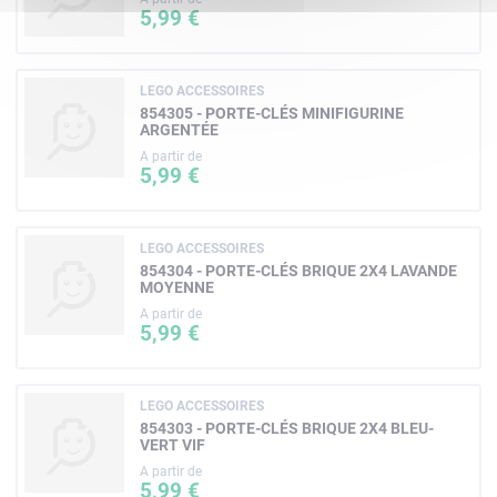
5,99 €
LEGO ACCESSOIRES
854305 - PORTE-CLÉS MINIFIGURINE
ARGENTÉE
A partir de
5,99 €
LEGO ACCESSOIRES
854304 - PORTE-CLÉS BRIQUE 2X4 LAVANDE
MOYENNE
A partir de
5,99 €
LEGO ACCESSOIRES
854303 - PORTE-CLÉS BRIQUE 2X4 BLEU-
VERT VIF
A partir de
5,99 €