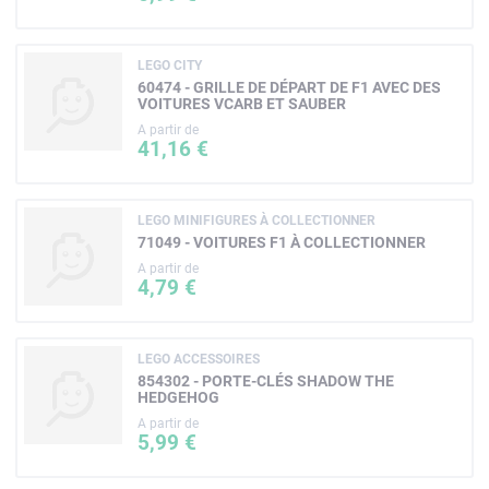
LEGO CITY
60474 - GRILLE DE DÉPART DE F1 AVEC DES
VOITURES VCARB ET SAUBER
A partir de
41,16 €
LEGO MINIFIGURES À COLLECTIONNER
71049 - VOITURES F1 À COLLECTIONNER
A partir de
4,79 €
LEGO ACCESSOIRES
854302 - PORTE-CLÉS SHADOW THE
HEDGEHOG
A partir de
5,99 €