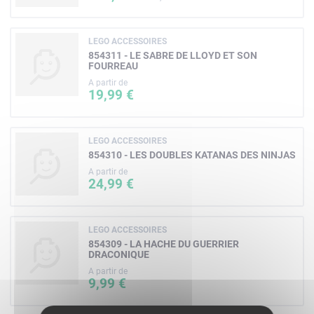
LEGO ACCESSOIRES
854311 - LE SABRE DE LLOYD ET SON
FOURREAU
A partir de
19,99 €
LEGO ACCESSOIRES
854310 - LES DOUBLES KATANAS DES NINJAS
A partir de
24,99 €
LEGO ACCESSOIRES
854309 - LA HACHE DU GUERRIER
DRACONIQUE
A partir de
9,99 €