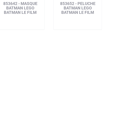
853642 - MASQUE
853652 - PELUCHE
BATMAN LEGO
BATMAN LEGO
BATMAN LE FILM
BATMAN LE FILM