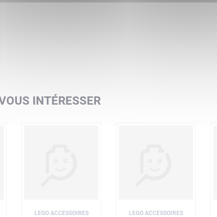
 VOUS INTÉRESSER
LEGO ACCESSOIRES
LEGO ACCESSOIRES