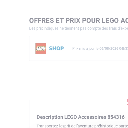
OFFRES ET PRIX POUR LEGO A
Les prix indiqués ne tiennent pas compte des frais d'expé
Prix mis à jour le
06/08/2026 04h3
Description LEGO Accessoires 854316
Transportez l'esprit de l'aventure préhistorique pa