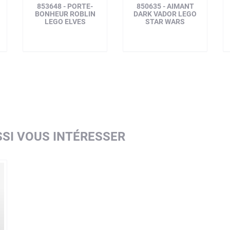
853648 - PORTE-
850635 - AIMANT
BONHEUR ROBLIN
DARK VADOR LEGO
LEGO ELVES
STAR WARS
SI VOUS INTÉRESSER