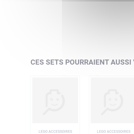
CES SETS POURRAIENT AUSSI
LEGO ACCESSOIRES
LEGO ACCESSOIRES