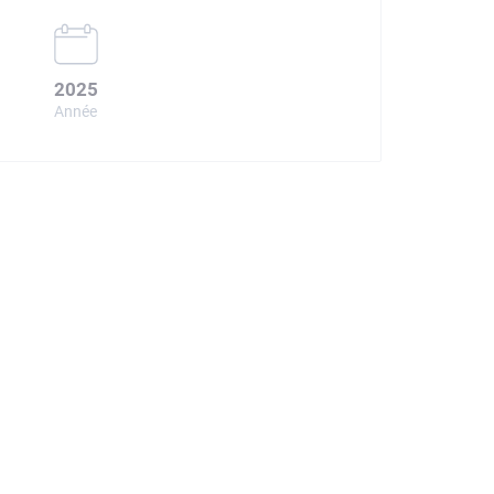
2025
Année