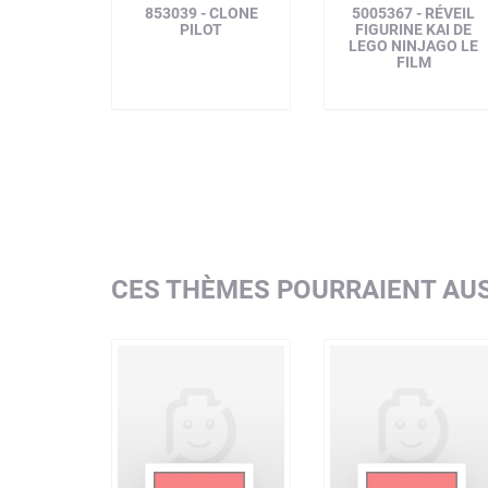
853039 - CLONE
5005367 - RÉVEIL
PILOT
FIGURINE KAI DE
LEGO NINJAGO LE
FILM
CES THÈMES POURRAIENT AUS