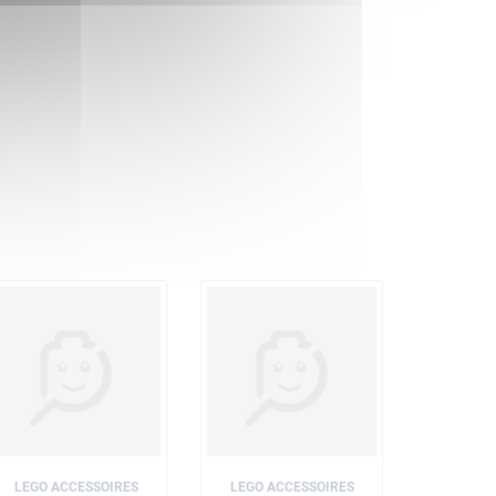
LEGO ACCESSOIRES
LEGO ACCESSOIRES