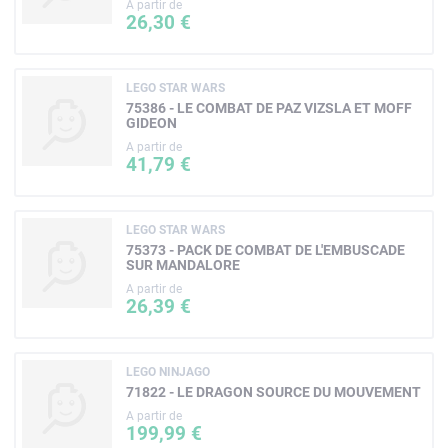
A partir de
26,30 €
LEGO STAR WARS
75386 - LE COMBAT DE PAZ VIZSLA ET MOFF
GIDEON
A partir de
41,79 €
LEGO STAR WARS
75373 - PACK DE COMBAT DE L'EMBUSCADE
SUR MANDALORE
A partir de
26,39 €
LEGO NINJAGO
71822 - LE DRAGON SOURCE DU MOUVEMENT
A partir de
199,99 €