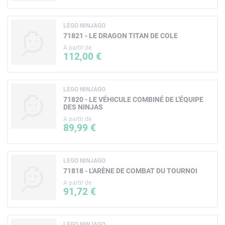
LEGO NINJAGO
71821 - LE DRAGON TITAN DE COLE
A partir de
112,00 €
LEGO NINJAGO
71820 - LE VÉHICULE COMBINÉ DE L'ÉQUIPE
DES NINJAS
A partir de
89,99 €
LEGO NINJAGO
71818 - L'ARÈNE DE COMBAT DU TOURNOI
A partir de
91,72 €
LEGO NINJAGO