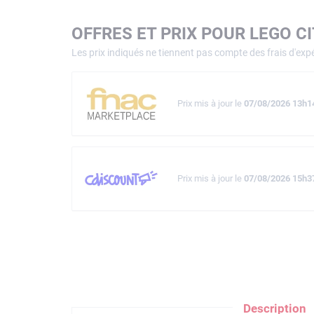
OFFRES ET PRIX POUR LEGO C
Les prix indiqués ne tiennent pas compte des frais d'expé
Prix mis à jour le
07/08/2026 13h1
Prix mis à jour le
07/08/2026 15h3
Description