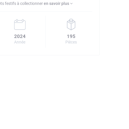
ts festifs à collectionner
en savoir plus
2024
195
Année
Pièces