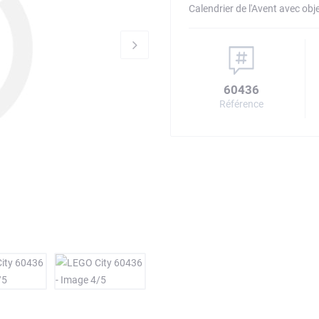
Calendrier de l'Avent avec obje
60436
Référence