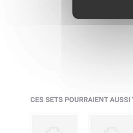
CES SETS POURRAIENT AUSSI