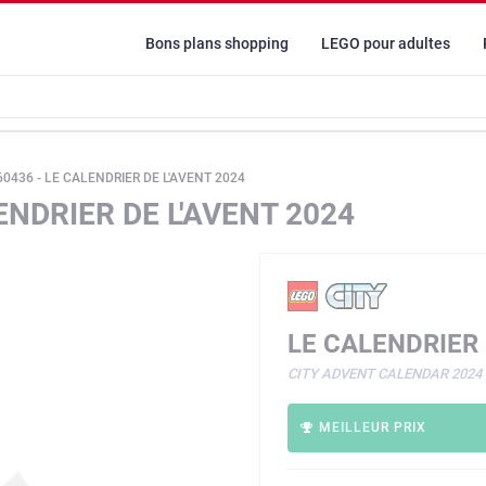
Bons plans shopping
LEGO pour adultes
60436 - LE CALENDRIER DE L'AVENT 2024
ENDRIER DE L'AVENT 2024
LE CALENDRIER 
CITY ADVENT CALENDAR 2024
MEILLEUR PRIX