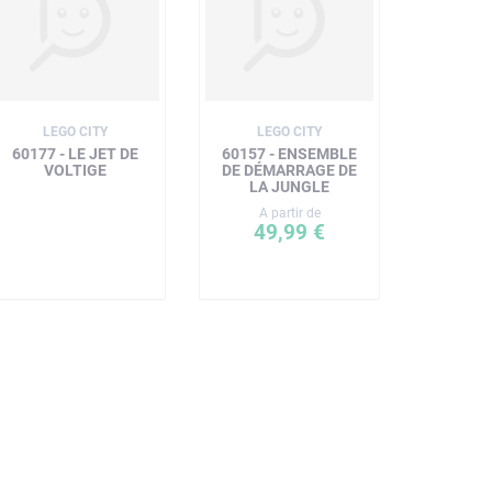
LEGO CITY
LEGO CITY
60177 - LE JET DE
60157 - ENSEMBLE
VOLTIGE
DE DÉMARRAGE DE
LA JUNGLE
A partir de
49,99 €