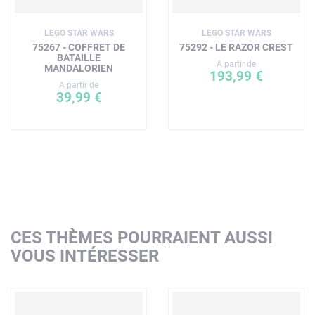
LEGO STAR WARS
LEGO STAR WARS
75267 - COFFRET DE
75292 - LE RAZOR CREST
BATAILLE
A partir de
MANDALORIEN
193,99 €
A partir de
39,99 €
CES THÈMES POURRAIENT AUSSI
VOUS INTÉRESSER