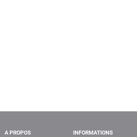
A PROPOS
INFORMATIONS