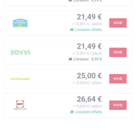
Livraison : 4,99 €
21,49 €
VOIR
≃ 0,201 € / pièce
Livraison offerte
21,49 €
VOIR
≃ 0,201 € / pièce
Livraison : 5,99 €
25,00 €
VOIR
≃ 0,234 € / pièce
26,64 €
VOIR
≃ 0,249 € / pièce
Livraison offerte