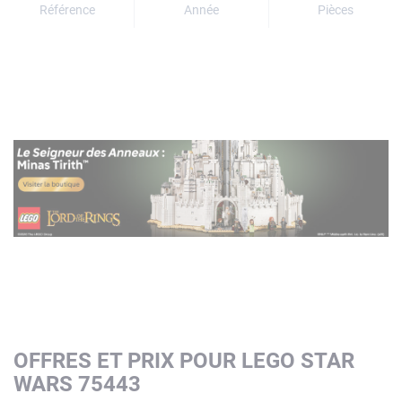
Référence
Année
Pièces
OFFRES ET PRIX POUR LEGO STAR
WARS 75443