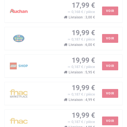
17,99 €
VOIR
≃ 0,168 € / pièce
Livraison : 3,00 €
19,99 €
VOIR
≃ 0,187 € / pièce
Livraison : 6,00 €
19,99 €
VOIR
≃ 0,187 € / pièce
Livraison : 5,95 €
19,99 €
VOIR
≃ 0,187 € / pièce
Livraison : 4,99 €
19,99 €
VOIR
≃ 0,187 € / pièce