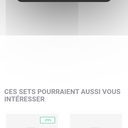
CES SETS POURRAIENT AUSSI VOUS
INTÉRESSER
-29%