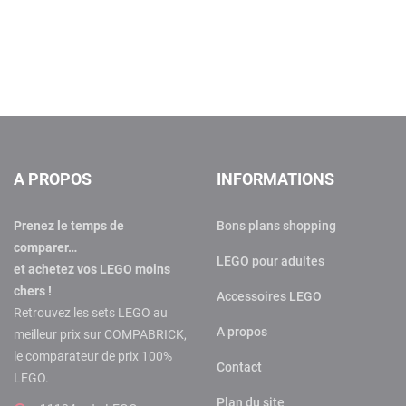
A PROPOS
INFORMATIONS
Prenez le temps de
Bons plans shopping
comparer…
LEGO pour adultes
et achetez vos LEGO moins
chers !
Accessoires LEGO
Retrouvez les sets LEGO au
A propos
meilleur prix sur COMPABRICK,
le comparateur de prix 100%
Contact
LEGO.
Plan du site