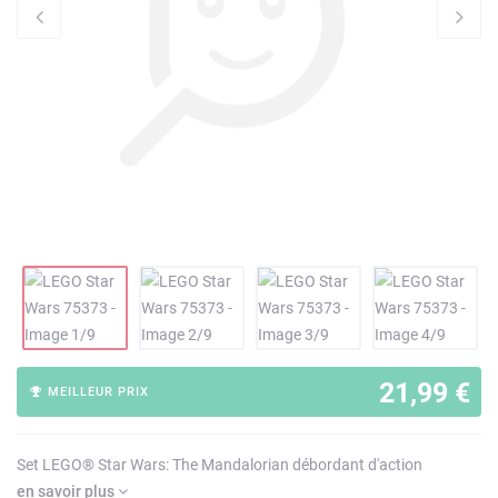
21,99 €
MEILLEUR PRIX
Set LEGO® Star Wars: The Mandalorian débordant d'action
en savoir plus