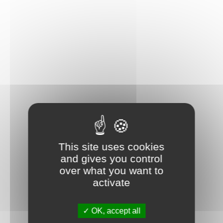
This site uses cookies
and gives you control
over what you want to
activate
OK, accept all