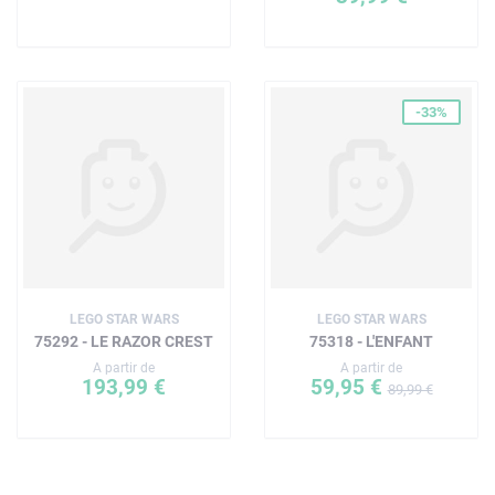
-33%
LEGO STAR WARS
LEGO STAR WARS
75292 - LE RAZOR CREST
75318 - L'ENFANT
A partir de
A partir de
193,99 €
59,95 €
89,99 €