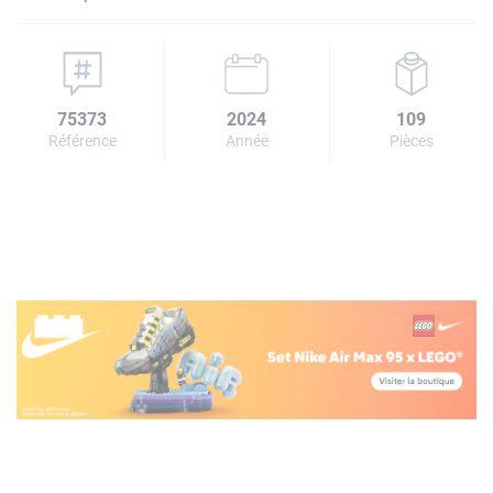
75373
2024
109
Référence
Année
Pièces