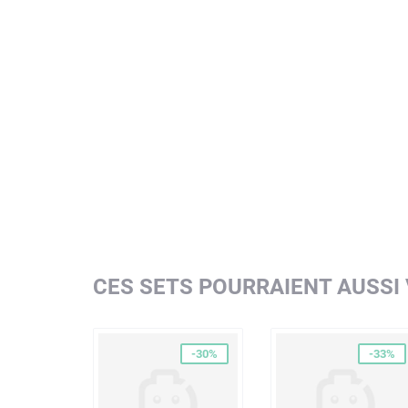
CES SETS POURRAIENT AUSSI
-30%
-33%