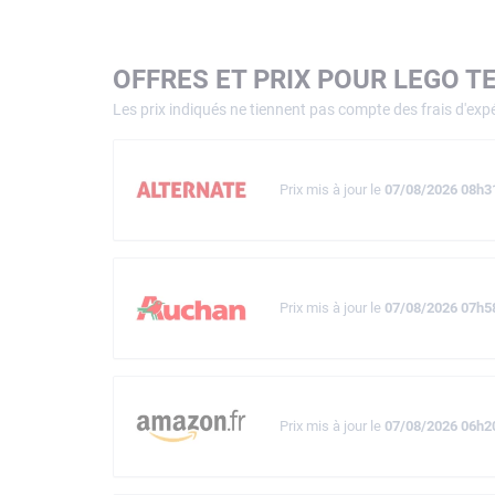
OFFRES ET PRIX POUR LEGO T
Les prix indiqués ne tiennent pas compte des frais d'expé
Prix mis à jour le
07/08/2026 08h3
Prix mis à jour le
07/08/2026 07h5
Prix mis à jour le
07/08/2026 06h2