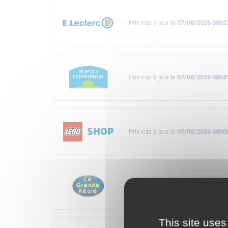
Prix mis à jour le
07/08/2026 08h2
Prix mis à jour le
07/08/2026 08h2
Prix mis à jour le
07/08/2026 08h0
Prix mis à jour le
07/08/2026 08h0
This site uses