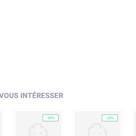
 VOUS INTÉRESSER
-33%
-29%