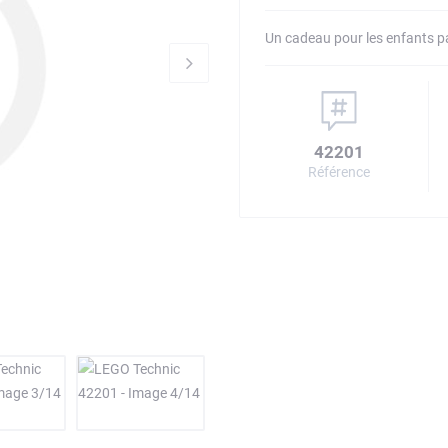
Un cadeau pour les enfants p
42201
Référence