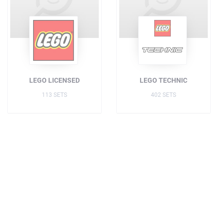
LEGO LICENSED
LEGO TECHNIC
113 SETS
402 SETS