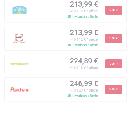
213,99 €
VOIR
≃ 0,112 € / pièce
Livraison offerte
213,99 €
VOIR
≃ 0,112 € / pièce
Livraison offerte
224,89 €
VOIR
≃ 0,118 € / pièce
246,99 €
VOIR
≃ 0,129 € / pièce
Livraison offerte