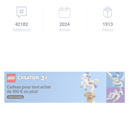
42182
2024
1913
Référence
Année
Pièces