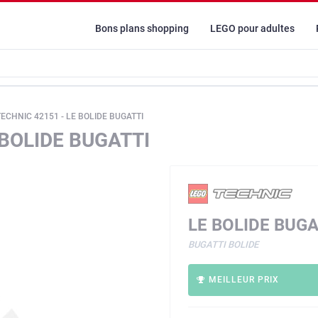
Bons plans shopping
LEGO pour adultes
ECHNIC 42151 - LE BOLIDE BUGATTI
 BOLIDE BUGATTI
LE BOLIDE BUGA
BUGATTI BOLIDE
MEILLEUR PRIX