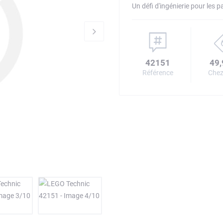
Un défi d'ingénierie pour les 
42151
49,
Référence
Chez