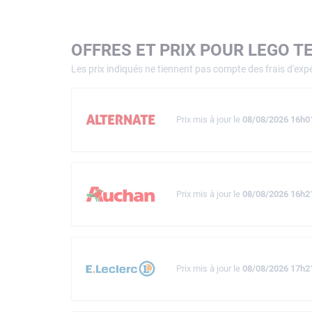
OFFRES ET PRIX POUR LEGO T
Les prix indiqués ne tiennent pas compte des frais d'expé
Prix mis à jour le
08/08/2026 16h0
Prix mis à jour le
08/08/2026 16h2
Prix mis à jour le
08/08/2026 17h2