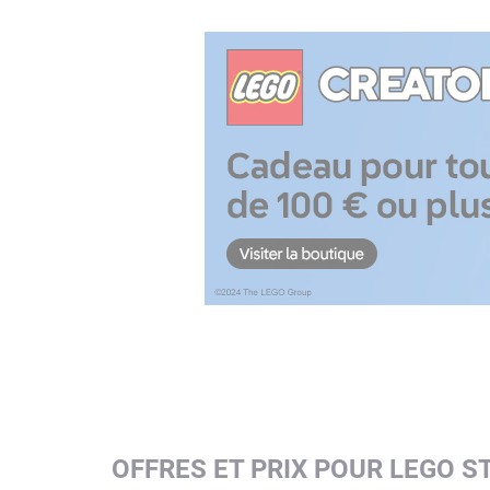
OFFRES ET PRIX POUR LEGO S