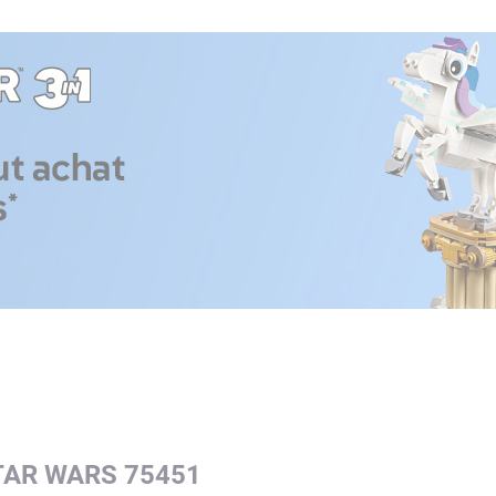
TAR WARS 75451