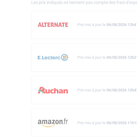
Les prix indiqués ne tiennent pas compte des frais d'expé
Prix mis à jour le
06/08/2026 12h4
Prix mis à jour le
06/08/2026 12h2
Prix mis à jour le
06/08/2026 12h4
Prix mis à jour le
06/08/2026 11h1