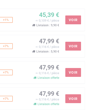
45,39 €
+1%
VOIR
≃ 0,109 € / pièce
Livraison : 9,90 €
47,99 €
+7%
VOIR
≃ 0,116 € / pièce
Livraison : 5,90 €
47,99 €
+7%
VOIR
≃ 0,116 € / pièce
Livraison offerte
47,99 €
+7%
VOIR
≃ 0,116 € / pièce
Livraison offerte