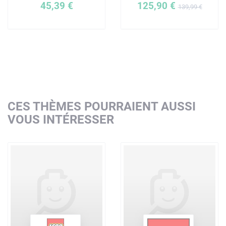
45,39 €
125,90 €
139,99 €
CES THÈMES POURRAIENT AUSSI
VOUS INTÉRESSER