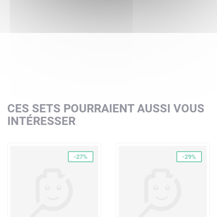
CES SETS POURRAIENT AUSSI VOUS
INTÉRESSER
-27%
-29%