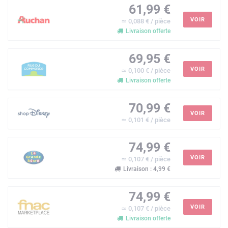
61,99 €
VOIR
≃ 0,088 € / pièce
Livraison offerte
69,95 €
VOIR
≃ 0,100 € / pièce
Livraison offerte
70,99 €
VOIR
≃ 0,101 € / pièce
74,99 €
VOIR
≃ 0,107 € / pièce
Livraison : 4,99 €
74,99 €
VOIR
≃ 0,107 € / pièce
Livraison offerte