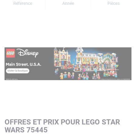
Référence
Année
Pièces
OFFRES ET PRIX POUR LEGO STAR
WARS 75445