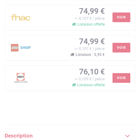
74,99 €
VOIR
≃ 0,107 € / pièce
Livraison offerte
74,99 €
VOIR
≃ 0,107 € / pièce
Livraison : 5,95 €
76,10 €
VOIR
≃ 0,109 € / pièce
Livraison offerte
Description