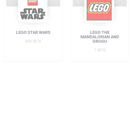
LEGO STAR WARS
LEGO THE
MANDALORIAN AND
GROGU
835 SETS
7 SETS