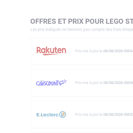
OFFRES ET PRIX POUR LEGO S
Les prix indiqués ne tiennent pas compte des frais d'expé
Prix mis à jour le
08/08/2026 05h5
Prix mis à jour le
08/08/2026 05h5
Prix mis à jour le
08/08/2026 05h3