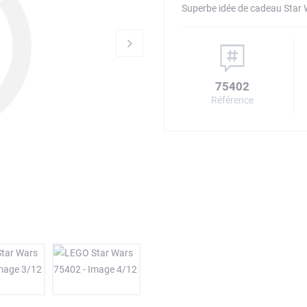
Superbe idée de cadeau Star 
75402
Référence