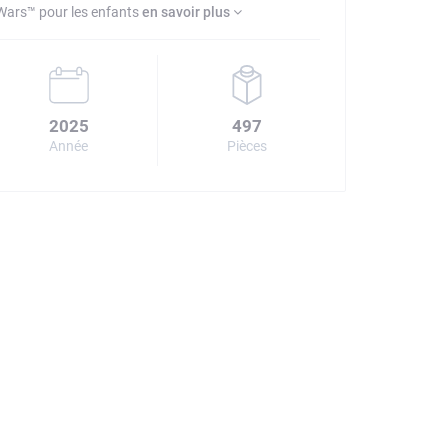
Wars™ pour les enfants
en savoir plus
2025
497
Année
Pièces