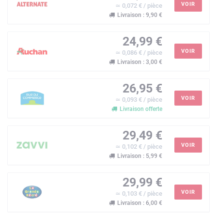
VOIR
≃ 0,072 € / pièce
Livraison : 9,90 €
24,99 €
VOIR
≃ 0,086 € / pièce
Livraison : 3,00 €
26,95 €
VOIR
≃ 0,093 € / pièce
Livraison offerte
29,49 €
VOIR
≃ 0,102 € / pièce
Livraison : 5,99 €
29,99 €
VOIR
≃ 0,103 € / pièce
Livraison : 6,00 €