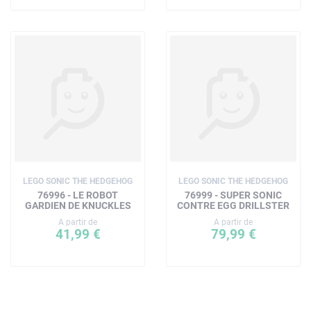
LEGO SONIC THE HEDGEHOG
LEGO SONIC THE HEDGEHOG
76996 - LE ROBOT
76999 - SUPER SONIC
GARDIEN DE KNUCKLES
CONTRE EGG DRILLSTER
A partir de
A partir de
41,99 €
79,99 €