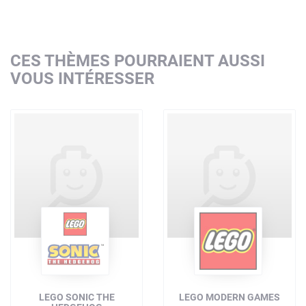
CES THÈMES POURRAIENT AUSSI
VOUS INTÉRESSER
LEGO SONIC THE
LEGO MODERN GAMES