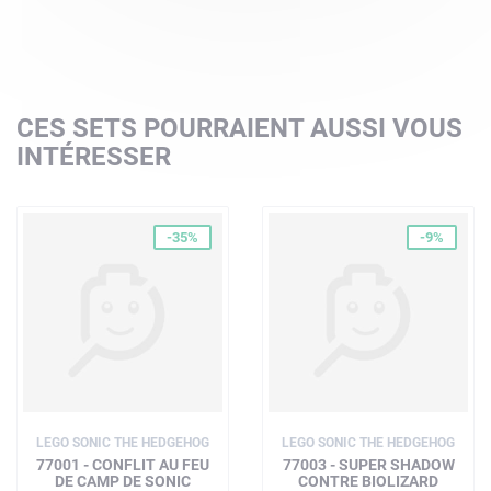
CES SETS POURRAIENT AUSSI VOUS
INTÉRESSER
-35%
-9%
LEGO SONIC THE HEDGEHOG
LEGO SONIC THE HEDGEHOG
77001 - CONFLIT AU FEU
77003 - SUPER SHADOW
DE CAMP DE SONIC
CONTRE BIOLIZARD