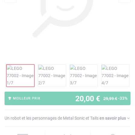
20,00 €
-33%
29,99 €
MEILLEUR PRIX
Un robot et les personnages de Metal Sonic et Tails
en savoir plus