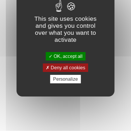
This site uses cookies
and gives you control
over what you want to
activate
OK, accept all
Deny all cookies
Personalize