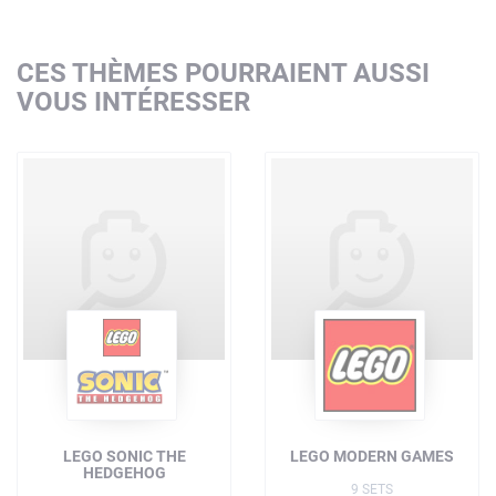
CES THÈMES POURRAIENT AUSSI
VOUS INTÉRESSER
LEGO SONIC THE
LEGO MODERN GAMES
HEDGEHOG
9 SETS