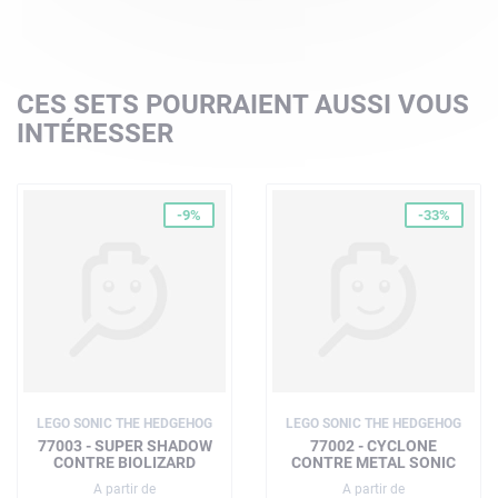
CES SETS POURRAIENT AUSSI VOUS
INTÉRESSER
-9%
-33%
LEGO SONIC THE HEDGEHOG
LEGO SONIC THE HEDGEHOG
77003 - SUPER SHADOW
77002 - CYCLONE
CONTRE BIOLIZARD
CONTRE METAL SONIC
A partir de
A partir de