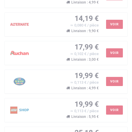
Livraison : 4,99 €
14,19 €
VOIR
≃ 0,080 € / pièce
Livraison : 9,90 €
17,99 €
VOIR
≃ 0,102 € / pièce
Livraison : 3,00 €
19,99 €
VOIR
≃ 0,113 € / pièce
Livraison : 4,99 €
19,99 €
VOIR
≃ 0,113 € / pièce
Livraison : 5,95 €