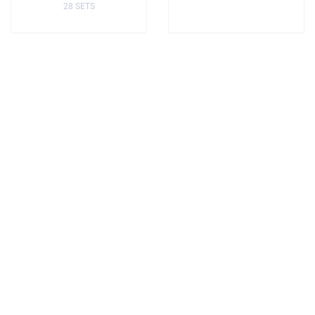
28 SETS