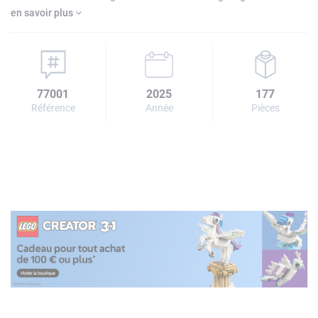
en savoir plus
77001
2025
177
Référence
Année
Pièces