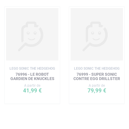
LEGO SONIC THE HEDGEHOG
LEGO SONIC THE HEDGEHOG
76996 - LE ROBOT
76999 - SUPER SONIC
GARDIEN DE KNUCKLES
CONTRE EGG DRILLSTER
A partir de
A partir de
41,99 €
79,99 €