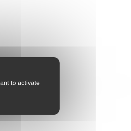
ant to activate