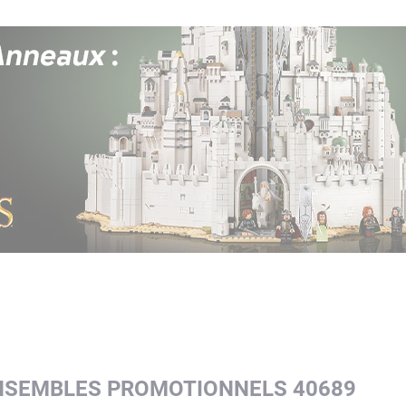
ENSEMBLES PROMOTIONNELS 40689