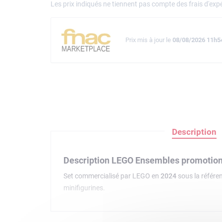
Les prix indiqués ne tiennent pas compte des frais d'expé
Prix mis à jour le
08/08/2026 11h5
Description
Description LEGO Ensembles promotio
Set commercialisé par LEGO en
2024
sous la référe
minifigurines.