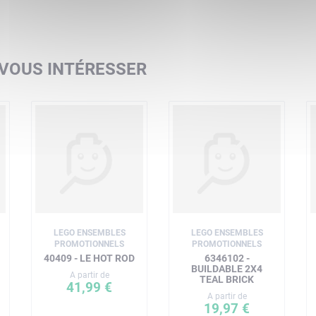
 VOUS INTÉRESSER
LEGO ENSEMBLES
LEGO ENSEMBLES
PROMOTIONNELS
PROMOTIONNELS
40409 - LE HOT ROD
6346102 -
BUILDABLE 2X4
A partir de
TEAL BRICK
41,99 €
A partir de
19,97 €