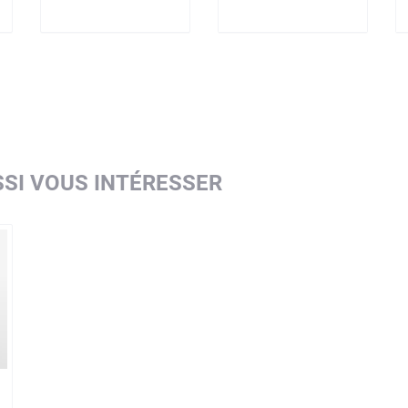
SI VOUS INTÉRESSER