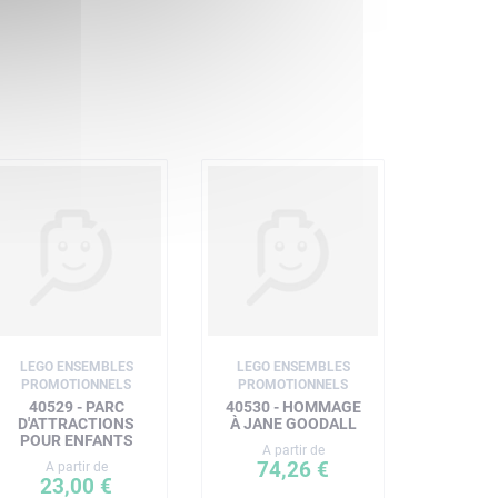
LEGO ENSEMBLES
LEGO ENSEMBLES
PROMOTIONNELS
PROMOTIONNELS
40529 - PARC
40530 - HOMMAGE
D'ATTRACTIONS
À JANE GOODALL
POUR ENFANTS
A partir de
74,26 €
A partir de
23,00 €