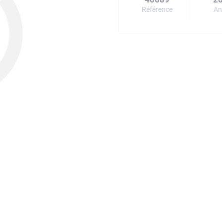
Référence
An