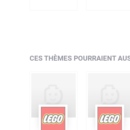
CES THÈMES POURRAIENT AUS