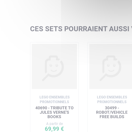
CES SETS POURRAIENT AUSSI
LEGO ENSEMBLES
LEGO ENSEMBLES
PROMOTIONNELS
PROMOTIONNELS
40690 - TRIBUTE TO
30499 -
JULES VERNE'S
ROBOT/VEHICLE
BOOKS
FREE BUILDS
A partir de
69,99 €