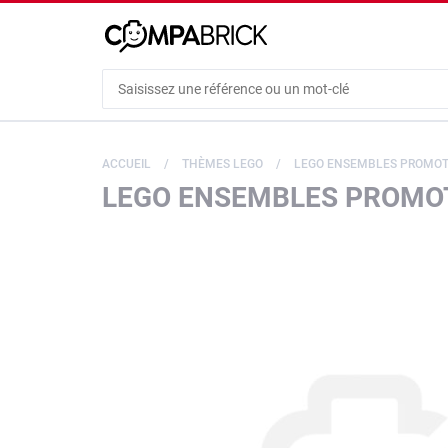
Cookies management panel
ACCUEIL
THÈMES LEGO
LEGO ENSEMBLES PROMOT
LEGO ENSEMBLES PROMOT