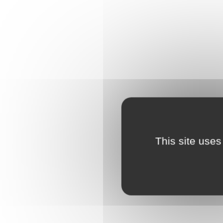
This site uses