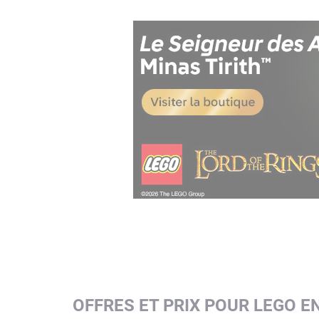
OFFRES ET PRIX POUR LEGO 