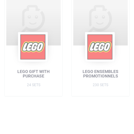
LEGO GIFT WITH
LEGO ENSEMBLES
PURCHASE
PROMOTIONNELS
24 SETS
230 SETS