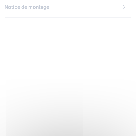
Notice de montage