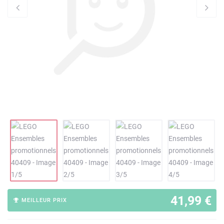
41,99 €
MEILLEUR PRIX