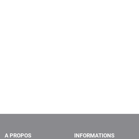
A PROPOS
INFORMATIONS