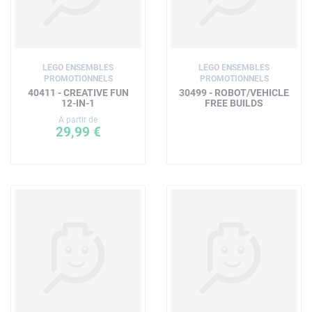
LEGO ENSEMBLES
LEGO ENSEMBLES
PROMOTIONNELS
PROMOTIONNELS
40411 - CREATIVE FUN
30499 - ROBOT/VEHICLE
12-IN-1
FREE BUILDS
A partir de
29,99 €