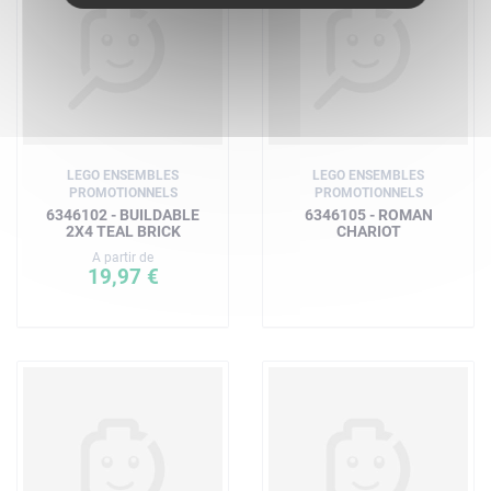
LEGO ENSEMBLES
LEGO ENSEMBLES
PROMOTIONNELS
PROMOTIONNELS
6346102 - BUILDABLE
6346105 - ROMAN
2X4 TEAL BRICK
CHARIOT
A partir de
19,97 €