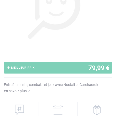
79,99 €
MEILLEUR PRIX
Entraînements, combats et jeux avec Noctali et Carchacrok
en savoir plus