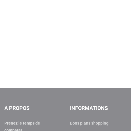
A PROPOS
INFORMATIONS
Prenez le temps de
Bons plans shopping
comparer…