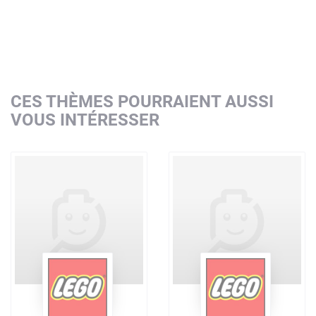
CES THÈMES POURRAIENT AUSSI
VOUS INTÉRESSER