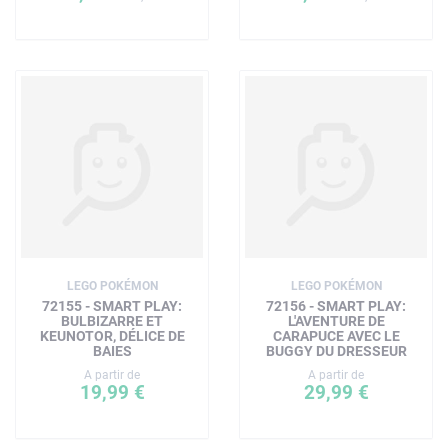
LEGO POKÉMON
LEGO POKÉMON
72155 - SMART PLAY:
72156 - SMART PLAY:
BULBIZARRE ET
L'AVENTURE DE
KEUNOTOR, DÉLICE DE
CARAPUCE AVEC LE
BAIES
BUGGY DU DRESSEUR
A partir de
A partir de
19,99 €
29,99 €