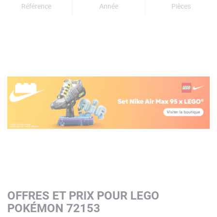
Référence
Année
Pièces
OFFRES ET PRIX POUR LEGO
POKÉMON 72153