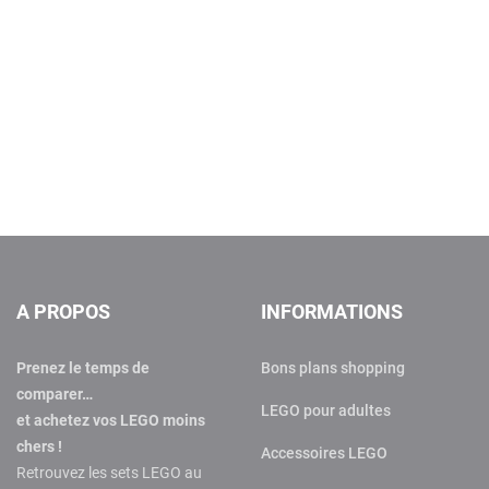
A PROPOS
INFORMATIONS
Prenez le temps de
Bons plans shopping
comparer…
LEGO pour adultes
et achetez vos LEGO moins
chers !
Accessoires LEGO
Retrouvez les sets LEGO au