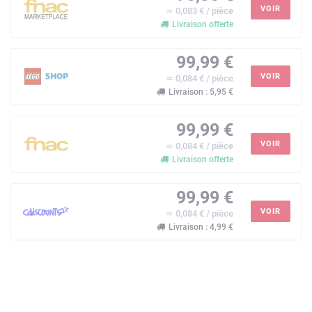
VOIR
≃ 0,083 € / pièce
Livraison offerte
99,99 €
VOIR
≃ 0,084 € / pièce
Livraison : 5,95 €
99,99 €
VOIR
≃ 0,084 € / pièce
Livraison offerte
99,99 €
VOIR
≃ 0,084 € / pièce
Livraison : 4,99 €