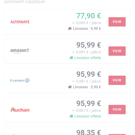
pourraient s'appliquer.
77,90 €
VOIR
≃ 0,065 € / pièce
Livraison : 9,90 €
95,99 €
VOIR
≃ 0,081 € / pièce
Livraison offerte
95,99 €
VOIR
≃ 0,081 € / pièce
Livraison : 5,90 €
95,99 €
VOIR
≃ 0,081 € / pièce
Livraison offerte
98,35 €