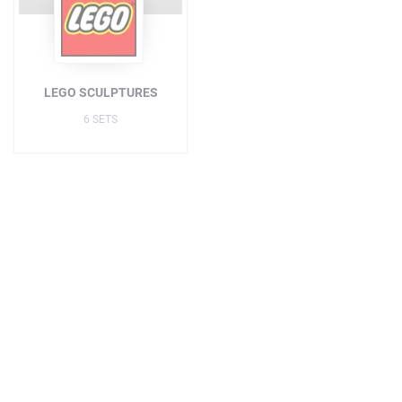
LEGO SCULPTURES
6 SETS