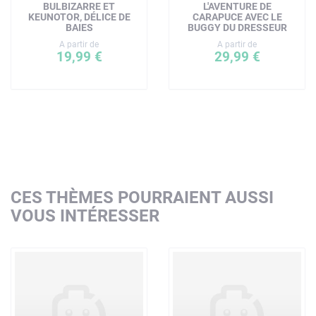
BULBIZARRE ET
L'AVENTURE DE
KEUNOTOR, DÉLICE DE
CARAPUCE AVEC LE
BAIES
BUGGY DU DRESSEUR
A partir de
A partir de
19,99 €
29,99 €
CES THÈMES POURRAIENT AUSSI
VOUS INTÉRESSER