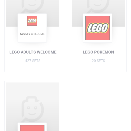
LEGO ADULTS WELCOME
LEGO POKÉMON
427 SETS
20 SETS